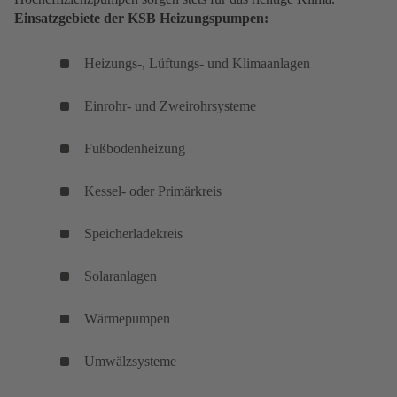
Einsatzgebiete der KSB Heizungspumpen:
Heizungs-, Lüftungs- und Klimaanlagen
Einrohr- und Zweirohrsysteme
Fußbodenheizung
Kessel- oder Primärkreis
Speicherladekreis
Solaranlagen
Wärmepumpen
Umwälzsysteme