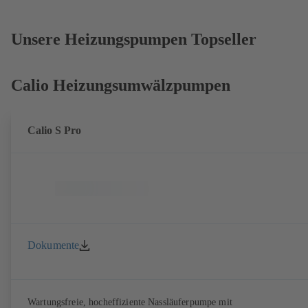
Unsere Heizungspumpen Topseller
Calio Heizungsumwälzpumpen
Calio S Pro
Dokumente
Wartungsfreie, hocheffiziente Nassläuferpumpe mit