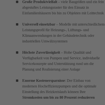
Große Produktvielfalt
– viele Baugrößen und ein fein
abgestuftes Leistungsraster für den Einsatz in
Einfamilienhäusern bis hin zu Objekten mit Leittechnik
Universell einsetzbar
– Modelle mit unterschiedlichem
Leistungsprofil für Heizungs-, Lüftungs- und
Klimaanwendungen in der Gebäudetechnik oder
industriellen Umwälzsystemen
Höchste Zuverlässigkeit
– Hohe Qualität und
Verfügbarkeit von Pumpen und Service, individuelle
Servicekonzepte und Unterstützung rund um die
Planung und Realisierung einer Anlage
Enorme Kostenersparnisse
: Der Einbau von
modernen Hocheffizienzpumpen und die optimale
Einstellung des Heizkreislaufs können Ihre
Stromkosten um bis zu 80 Prozent reduzieren