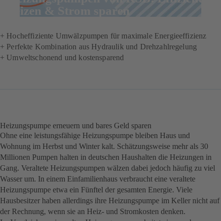
heizen & Strom sparen
+ Hocheffiziente Umwälzpumpen für maximale Energieeffizienz
+ Perfekte Kombination aus Hydraulik und Drehzahlregelung
+ Umweltschonend und kostensparend
Heizungspumpe erneuern und bares Geld sparen
Ohne eine leistungsfähige Heizungspumpe bleiben Haus und
Wohnung im Herbst und Winter kalt. Schätzungsweise mehr als 30
Millionen Pumpen halten in deutschen Haushalten die Heizungen in
Gang. Veraltete Heizungspumpen wälzen dabei jedoch häufig zu viel
Wasser um. In einem Einfamilienhaus verbraucht eine veraltete
Heizungspumpe etwa ein Fünftel der gesamten Energie. Viele
Hausbesitzer haben allerdings ihre Heizungspumpe im Keller nicht auf
der Rechnung, wenn sie an Heiz- und Stromkosten denken.