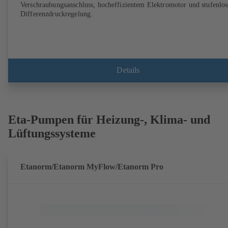
Verschraubungsanschluss, hocheffizientem Elektromotor und stufenlos
Differenzdruckregelung.
Details
Eta-Pumpen für Heizung-, Klima- und
Lüftungssysteme
Etanorm/Etanorm MyFlow/Etanorm Pro