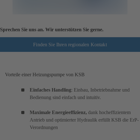
Sprechen Sie uns an. Wir unterstützen Sie gerne.
Finden Sie Ihren regionalen Kontakt
Vorteile einer Heizungspumpe von KSB
Einfaches Handling
: Einbau, Inbetriebnahme und
Bedienung sind einfach und intuitiv.
Maximale Energieeffizienz,
dank hocheffizientem
Antrieb und optimierter Hydraulik erfüllt KSB die ErP-
Verordnungen