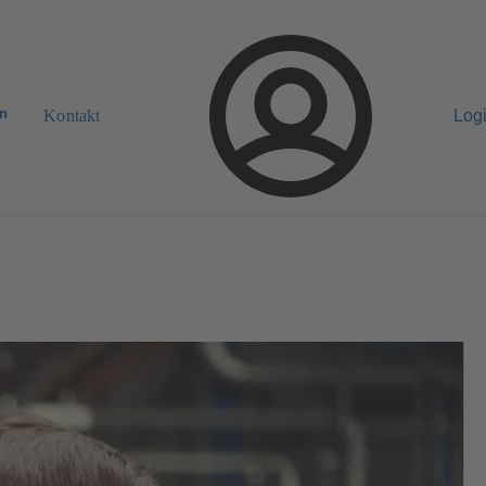
n
Kontakt
Log