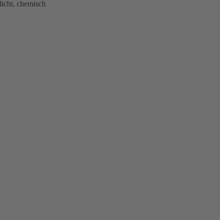
icht, chemisch