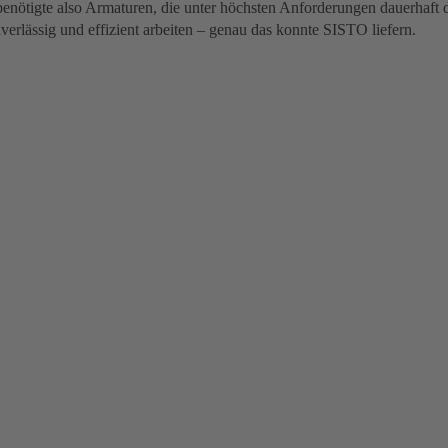
tigte also Armaturen, die unter höchsten Anforderungen dauerhaft d
verlässig und effizient arbeiten – genau das konnte SISTO liefern.