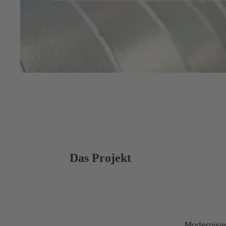
Das Projekt
Modernisi