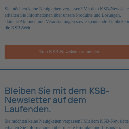
Sie möchten keine Neuigkeiten verpassen? Mit dem KSB-Newslette
erhalten Sie Informationen über unsere Produkte und Lösungen,
aktuelle Aktionen und Veranstaltungen sowie spannende Einblicke i
die KSB-Welt.
Zum KSB-Newsletter anmelden
Bleiben Sie mit dem KSB-
Newsletter auf dem
Laufenden.
Sie möchten keine Neuigkeiten verpassen? Mit dem KSB-Newslette
erhalten Sie Informationen über unsere Produkte und Lösungen,