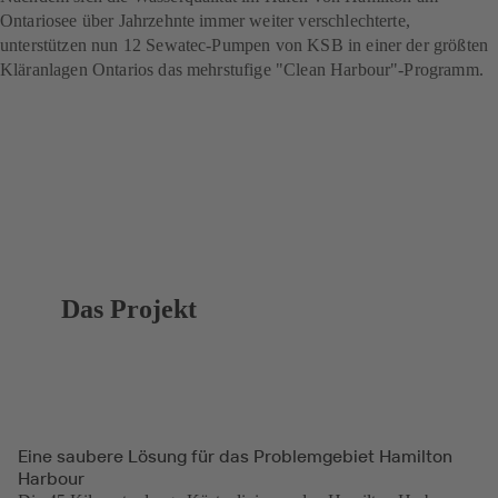
Ontariosee über Jahrzehnte immer weiter verschlechterte,
unterstützen nun 12 Sewatec-Pumpen von KSB in einer der größten
Kläranlagen Ontarios das mehrstufige "Clean Harbour"-Programm.
Das Projekt
Eine saubere Lösung für das Problemgebiet Hamilton
Harbour