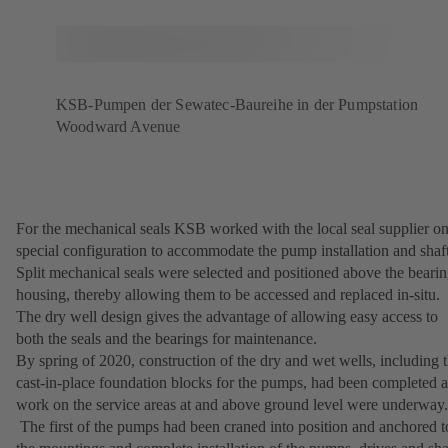
KSB-Pumpen der Sewatec-Baureihe in der Pumpstation
Woodward Avenue
For the mechanical seals KSB worked with the local seal supplier on
special configuration to accommodate the pump installation and shaft
Split mechanical seals were selected and positioned above the beari
housing, thereby allowing them to be accessed and replaced in-situ.
The dry well design gives the advantage of allowing easy access to
both the seals and the bearings for maintenance.
By spring of 2020, construction of the dry and wet wells, including 
cast-in-place foundation blocks for the pumps, had been completed 
work on the service areas at and above ground level were underway.
The first of the pumps had been craned into position and anchored t