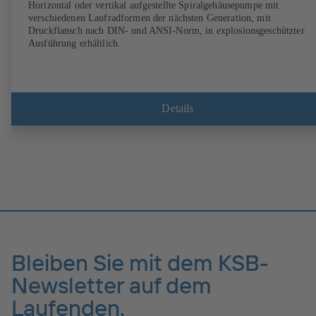
Horizontal oder vertikal aufgestellte Spiralgehäusepumpe mit
verschiedenen Laufradformen der nächsten Generation, mit
Druckflansch nach DIN- und ANSI-Norm, in explosionsgeschützter
Ausführung erhältlich.
Details
Bleiben Sie mit dem KSB-
Newsletter auf dem
Laufenden.