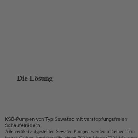
Die Lösung
KSB-Pumpen von Typ Sewatec mit verstopfungsfreien
Schaufelrädern
Alle vertikal aufgestellten Sewatec-Pumpen werden mit einer 15 m