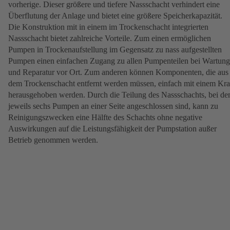
vorherige. Dieser größere und tiefere Nassschacht verhindert eine
Überflutung der Anlage und bietet eine größere Speicherkapazität.
Die Konstruktion mit in einem im Trockenschacht integrierten
Nassschacht bietet zahlreiche Vorteile. Zum einen ermöglichen
Pumpen in Trockenaufstellung im Gegensatz zu nass aufgestellten
Pumpen einen einfachen Zugang zu allen Pumpenteilen bei Wartung
und Reparatur vor Ort. Zum anderen können Komponenten, die aus
dem Trockenschacht entfernt werden müssen, einfach mit einem Kr
herausgehoben werden. Durch die Teilung des Nassschachts, bei d
jeweils sechs Pumpen an einer Seite angeschlossen sind, kann zu
Reinigungszwecken eine Hälfte des Schachts ohne negative
Auswirkungen auf die Leistungsfähigkeit der Pumpstation außer
Betrieb genommen werden.