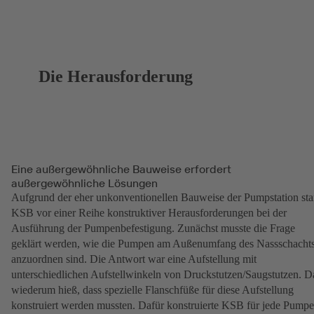
Die Herausforderung
Eine außergewöhnliche Bauweise erfordert
außergewöhnliche Lösungen
Aufgrund der eher unkonventionellen Bauweise der Pumpstation st
KSB vor einer Reihe konstruktiver Herausforderungen bei der
Ausführung der Pumpenbefestigung. Zunächst musste die Frage
geklärt werden, wie die Pumpen am Außenumfang des Nassschacht
anzuordnen sind. Die Antwort war eine Aufstellung mit
unterschiedlichen Aufstellwinkeln von Druckstutzen/Saugstutzen. D
wiederum hieß, dass spezielle Flanschfüße für diese Aufstellung
konstruiert werden mussten. Dafür konstruierte KSB für jede Pumpe