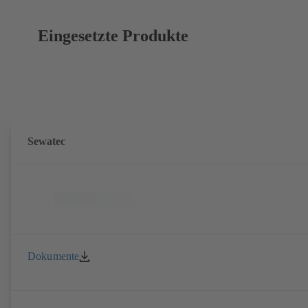
Eingesetzte Produkte
Sewatec
Dokumente