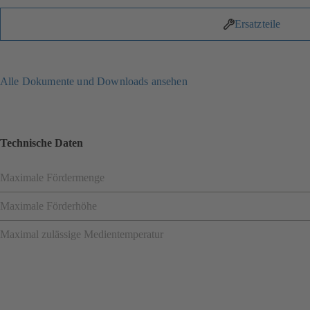
Ersatzteile
Alle Dokumente und Downloads ansehen
Technische Daten
Maximale Fördermenge
Maximale Förderhöhe
Maximal zulässige Medientemperatur