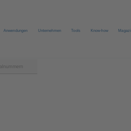
Anwendungen
Unternehmen
Tools
Know-how
Magazi