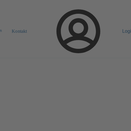
n
Kontakt
Log