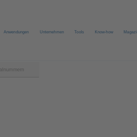
Anwendungen
Unternehmen
Tools
Know-how
Magazi