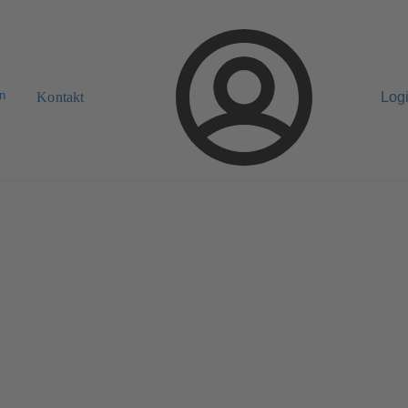
n
Kontakt
Log