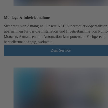
Montage & Inbetriebnahme
Sicherheit von Anfang an: Unsere KSB SupremeServ-Spezialisten
übernehmen für Sie die Installation und Inbetriebnahme von Pump
Motoren, Armaturen und Automationskomponenten. Fachgerecht,
herstellerunabhängig, weltweit.
Zum Service