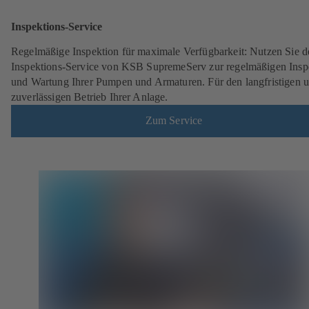
Inspektions-Service
Regelmäßige Inspektion für maximale Verfügbarkeit: Nutzen Sie d
Inspektions-Service von KSB SupremeServ zur regelmäßigen Insp
und Wartung Ihrer Pumpen und Armaturen. Für den langfristigen 
zuverlässigen Betrieb Ihrer Anlage.
Zum Service