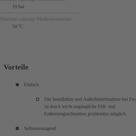
10 bar
Maximal zulässige Medientemperatur
50 °C
Vorteile
Einfach
Die Installation und Außerbetriebnahme bei Fro
ist durch leicht zugängliche Füll- und
Entleerungsschrauben problemlos möglich.
Selbstansaugend