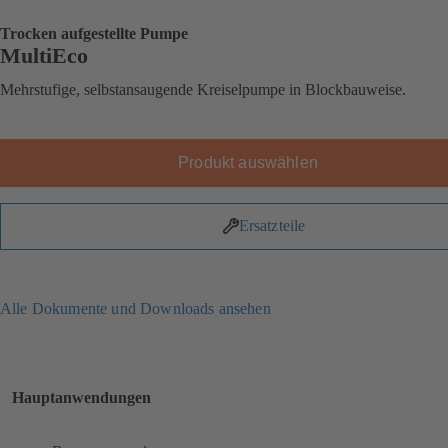
Trocken aufgestellte Pumpe
MultiEco
Mehrstufige, selbstansaugende Kreiselpumpe in Blockbauweise.
Produkt auswählen
Ersatzteile
Alle Dokumente und Downloads ansehen
Hauptanwendungen