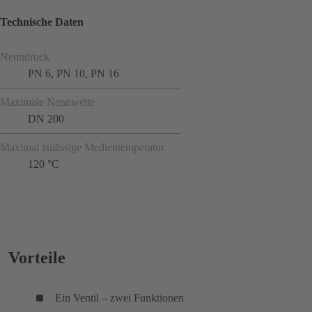
Technische Daten
Nenndruck
PN 6, PN 10, PN 16
Maximale Nennweite
DN 200
Maximal zulässige Medientemperatur
120 °C
Vorteile
Ein Ventil – zwei Funktionen