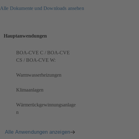
Alle Dokumente und Downloads ansehen
Hauptanwendungen
BOA-CVE C / BOA-CVE
CS / BOA-CVE W:
Warmwasserheizungen
Klimaanlagen
Wärmerückgewinnungsanlage
n
Alle Anwendungen anzeigen