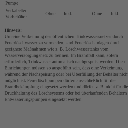
Pumpe
Verkabelter
Ohne
Inkl.
Ohne
Inkl.
Vorbehälter
Hinweis:
Um eine Verkeimung des öffentlichen Trinkwassersnetzes durch
Feuerlöschwasser zu vermeiden, sind Feuerlöschanlagen durch
geeignete Maßnahmen wie z. B. Löschwassertanks vom
Wasserversorgungsnetz zu trennen. Im Brandfall kann, sofern
erforderlich, Trinkwasser automatisch nachgespeist werden. Diese
Einrichtungen müssen so ausgeführt sein, dass eine Verkeimung
während der Nachspeisung oder bei Überfüllung der Behälter nich
möglich ist. Feuerlöschpumpen dürfen ausschließlich für die
Brandbekämpfung eingesetzt werden und dürfen z. B. nicht für di
Druckhaltung des Löschsystems oder bei überlaufenden Behältern 
Entwässerungspumpen eingesetzt werden.