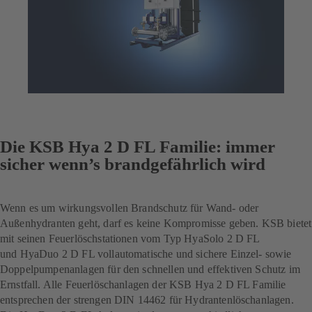
Die KSB Hya 2 D FL Familie: immer
sicher wenn’s brandgefährlich wird
Wenn es um wirkungsvollen Brandschutz für Wand- oder
Außenhydranten geht, darf es keine Kompromisse geben. KSB bietet
mit seinen Feuerlöschstationen vom Typ HyaSolo 2 D FL
und HyaDuo 2 D FL vollautomatische und sichere Einzel- sowie
Doppelpumpenanlagen für den schnellen und effektiven Schutz im
Ernstfall. Alle Feuerlöschanlagen der KSB Hya 2 D FL Familie
entsprechen der strengen DIN 14462 für Hydrantenlöschanlagen.