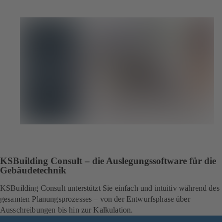
KSBuilding Consult – die Auslegungssoftware für die
Gebäudetechnik
KSBuilding Consult unterstützt Sie einfach und intuitiv während des
gesamten Planungsprozesses – von der Entwurfsphase über
Ausschreibungen bis hin zur Kalkulation.