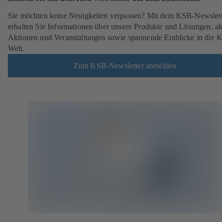
Sie möchten keine Neuigkeiten verpassen? Mit dem KSB-Newslett
erhalten Sie Informationen über unsere Produkte und Lösungen, ak
Aktionen und Veranstaltungen sowie spannende Einblicke in die 
Welt.
Zum KSB-Newsletter anmelden