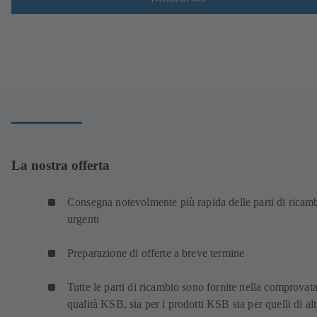
La nostra offerta
Consegna notevolmente più rapida delle parti di ricam
urgenti
Preparazione di offerte a breve termine
Tutte le parti di ricambio sono fornite nella comprovat
qualità KSB, sia per i prodotti KSB sia per quelli di alt