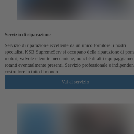
Servizio di riparazione
Servizio di riparazione eccellente da un unico fornitore: i nostri
specialisti KSB SupremeServ si occupano della riparazione di pom
motori, valvole e tenute meccaniche, nonché di altri equipaggiamen
rotanti eventualmente presenti. Servizio professionale e indipenden
costruttore in tutto il mondo.
Vai al servizio