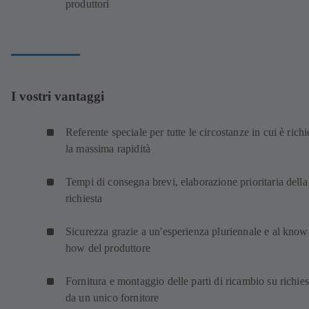
produttori
I vostri vantaggi
Referente speciale per tutte le circostanze in cui è richi
la massima rapidità
Tempi di consegna brevi, elaborazione prioritaria della
richiesta
Sicurezza grazie a un'esperienza pluriennale e al know
how del produttore
Fornitura e montaggio delle parti di ricambio su richies
da un unico fornitore