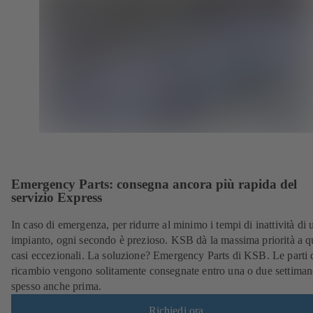
Emergency Parts: consegna ancora più rapida del
servizio Express
In caso di emergenza, per ridurre al minimo i tempi di inattività di 
impianto, ogni secondo è prezioso. KSB dà la massima priorità a q
casi eccezionali. La soluzione? Emergency Parts di KSB. Le parti 
ricambio vengono solitamente consegnate entro una o due settiman
spesso anche prima.
Richiedi ora