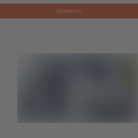
Richiedi ora