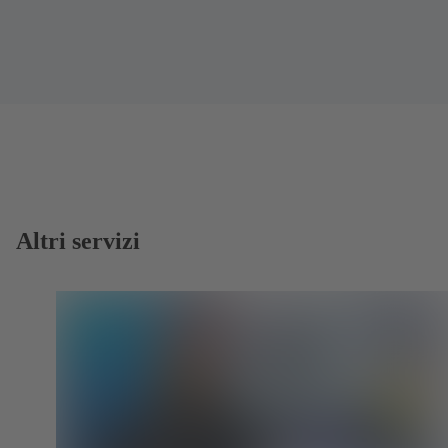
Altri servizi