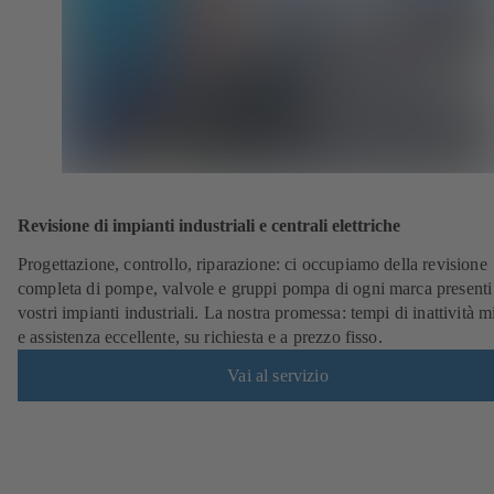
Revisione di impianti industriali e centrali elettriche
Progettazione, controllo, riparazione: ci occupiamo della revisione
completa di pompe, valvole e gruppi pompa di ogni marca presenti
vostri impianti industriali. La nostra promessa: tempi di inattività 
e assistenza eccellente, su richiesta e a prezzo fisso.
Vai al servizio