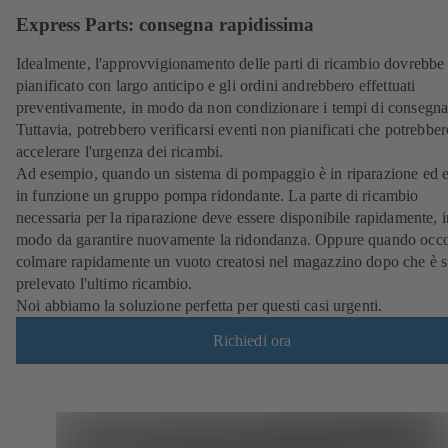
Express Parts: consegna rapidissima
Idealmente, l'approvvigionamento delle parti di ricambio dovrebbe
pianificato con largo anticipo e gli ordini andrebbero effettuati
preventivamente, in modo da non condizionare i tempi di consegna
Tuttavia, potrebbero verificarsi eventi non pianificati che potrebber
accelerare l'urgenza dei ricambi.
Ad esempio, quando un sistema di pompaggio è in riparazione ed e
in funzione un gruppo pompa ridondante. La parte di ricambio
necessaria per la riparazione deve essere disponibile rapidamente, i
modo da garantire nuovamente la ridondanza. Oppure quando occo
colmare rapidamente un vuoto creatosi nel magazzino dopo che è s
prelevato l'ultimo ricambio.
Noi abbiamo la soluzione perfetta per questi casi urgenti.
Richiedi ora