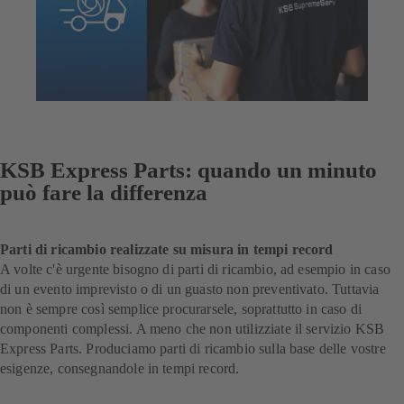
KSB Express Parts: quando un minuto
può fare la differenza
Parti di ricambio realizzate su misura in tempi record
A volte c'è urgente bisogno di parti di ricambio, ad esempio in caso
di un evento imprevisto o di un guasto non preventivato. Tuttavia
non è sempre così semplice procurarsele, soprattutto in caso di
componenti complessi. A meno che non utilizziate il servizio KSB
Express Parts. Produciamo parti di ricambio sulla base delle vostre
esigenze, consegnandole in tempi record.