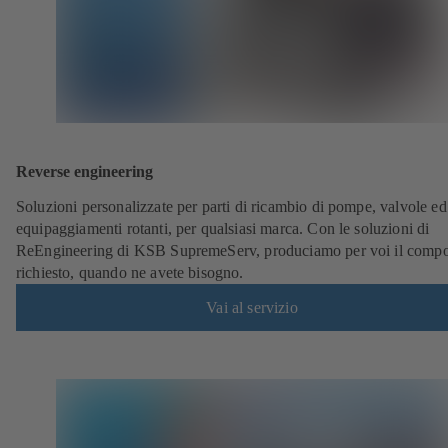
Reverse engineering
Soluzioni personalizzate per parti di ricambio di pompe, valvole ed
equipaggiamenti rotanti, per qualsiasi marca. Con le soluzioni di
ReEngineering di KSB SupremeServ, produciamo per voi il comp
richiesto, quando ne avete bisogno.
Vai al servizio