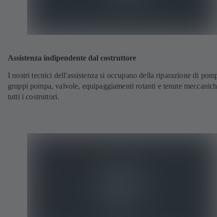
Assistenza indipendente dal costruttore
I nostri tecnici dell'assistenza si occupano della riparazione di pom
gruppi pompa, valvole, equipaggiamenti rotanti e tenute meccanich
tutti i costruttori.