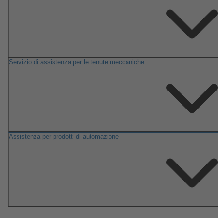
Servizio di assistenza per le tenute meccaniche
Assistenza per prodotti di automazione