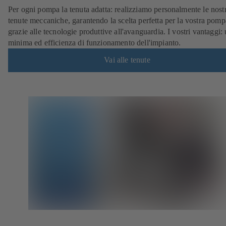
Per ogni pompa la tenuta adatta: realizziamo personalmente le nost
tenute meccaniche, garantendo la scelta perfetta per la vostra pomp
grazie alle tecnologie produttive all'avanguardia. I vostri vantaggi:
minima ed efficienza di funzionamento dell'impianto.
Vai alle tenute