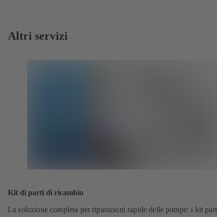
Altri servizi
Kit di parti di ricambio
La soluzione completa per riparazioni rapide delle pompe: i kit part