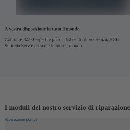
A vostra disposizione in tutto il mondo
Con oltre 3.500 esperti e più di 190 centri di assistenza, KSB
SupremeServ è presente in tutto il mondo.
I moduli del nostro servizio di riparazion
Riparazione pompe