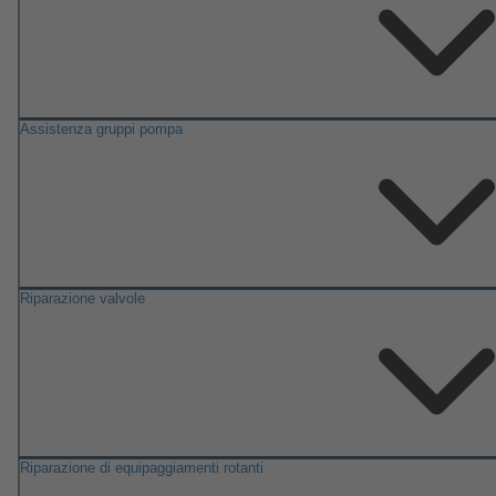
Assistenza gruppi pompa
Riparazione valvole
Riparazione di equipaggiamenti rotanti