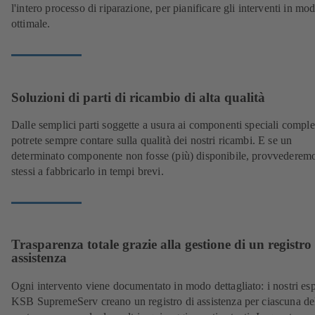
l'intero processo di riparazione, per pianificare gli interventi in mo
ottimale.
Soluzioni di parti di ricambio di alta qualità
Dalle semplici parti soggette a usura ai componenti speciali comple
potrete sempre contare sulla qualità dei nostri ricambi. E se un
determinato componente non fosse (più) disponibile, provvederem
stessi a fabbricarlo in tempi brevi.
Trasparenza totale grazie alla gestione di un registro
assistenza
Ogni intervento viene documentato in modo dettagliato: i nostri esp
KSB SupremeServ creano un registro di assistenza per ciascuna de