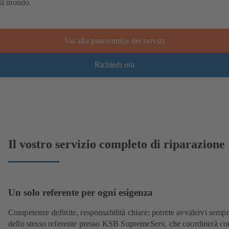
il mondo.
Vai alla panoramica dei servizi
Richiedi ora
Il vostro servizio completo di riparazione
Un solo referente per ogni esigenza
Competenze definite, responsabilità chiare: potrete avvalervi semp
dello stesso referente presso KSB SupremeServ, che coordinerà co