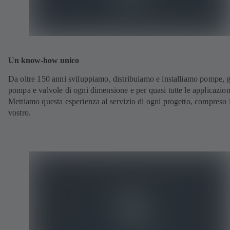
Un know-how unico
Da oltre 150 anni sviluppiamo, distribuiamo e installiamo pompe, 
pompa e valvole di ogni dimensione e per quasi tutte le applicazion
Mettiamo questa esperienza al servizio di ogni progetto, compreso i
vostro.