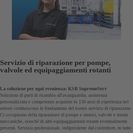
Servizio di riparazione per pompe,
valvole ed equipaggiamenti rotanti
La soluzione per ogni evenienza: KSB SupremeServ
Soluzioni di parti di ricambio all'avanguardia, assistenza
personalizzata e competenze acquisite in 150 anni di esperienza nel
settore costituiscono le fondamenta del nostro servizio di riparazione.
Ci occupiamo della riparazione di pompe e motori, valvole e tenute
meccaniche, nonché di altri equipaggiamenti rotanti eventualmente
presenti. Servizio professionale, indipendente dal costruttore, in tutto