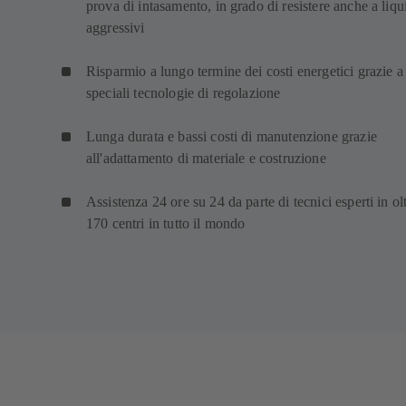
prova di intasamento, in grado di resistere anche a liqu
aggressivi
Risparmio a lungo termine dei costi energetici grazie a
speciali tecnologie di regolazione
Lunga durata e bassi costi di manutenzione grazie
all'adattamento di materiale e costruzione
Assistenza 24 ore su 24 da parte di tecnici esperti in ol
170 centri in tutto il mondo