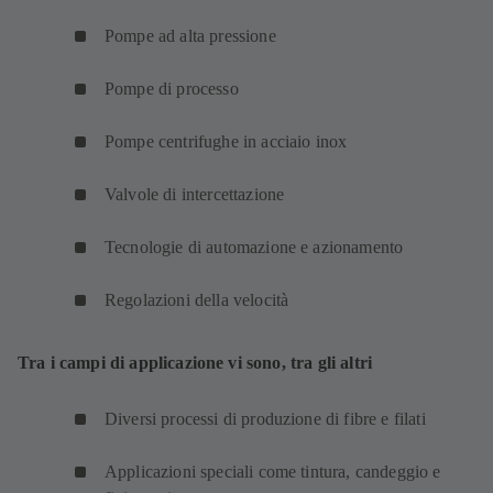
Pompe ad alta pressione
Pompe di processo
Pompe centrifughe in acciaio inox
Valvole di intercettazione
Tecnologie di automazione e azionamento
Regolazioni della velocità
Tra i campi di applicazione vi sono, tra gli altri
Diversi processi di produzione di fibre e filati
Applicazioni speciali come tintura, candeggio e