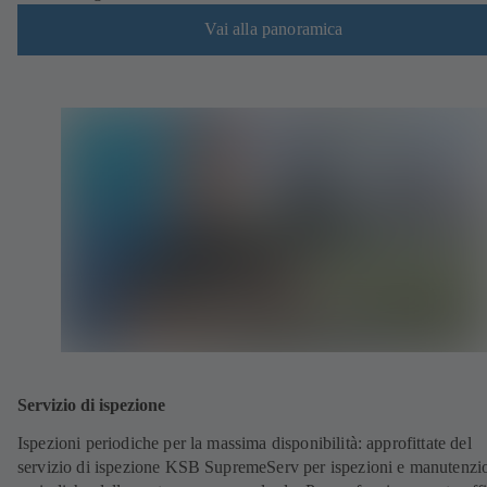
Vai alla panoramica
Servizio di ispezione
Ispezioni periodiche per la massima disponibilità: approfittate del
servizio di ispezione KSB SupremeServ per ispezioni e manutenzi