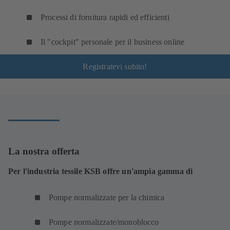
Processi di fornitura rapidi ed efficienti
Il "cockpit" personale per il business online
Registratevi subito!
La nostra offerta
Per l'industria tessile KSB offre un'ampia gamma di
Pompe normalizzate per la chimica
Pompe normalizzate/monoblocco