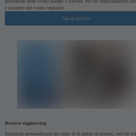
periodiche delle vostre pompe e valvole. Per un funzionamento aff
e duraturo del vostro impianto.
Vai al servizio
Reverse engineering
Soluzioni personalizzate per parti di ricambio di pompe, valvole ed