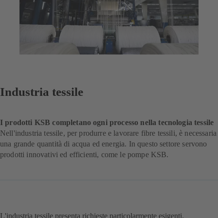
Industria tessile
I prodotti KSB completano ogni processo nella tecnologia tessile
Nell'industria tessile, per produrre e lavorare fibre tessili, è necessaria
una grande quantità di acqua ed energia. In questo settore servono
prodotti innovativi ed efficienti, come le pompe KSB.
L'industria tessile presenta richieste particolarmente esigenti.