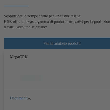
Scoprite ora le pompe adatte per l'industria tessile
KSB offre una vasta gamma di prodotti innovativi per la produzio
tessile. Ecco una selezione:
Vai al catalogo prodotti
MegaCPK
Documenti