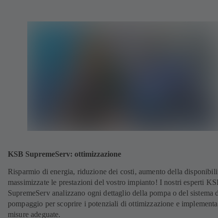
KSB SupremeServ: ottimizzazione
Risparmio di energia, riduzione dei costi, aumento della disponibili
massimizzate le prestazioni del vostro impianto! I nostri esperti K
SupremeServ analizzano ogni dettaglio della pompa o del sistema d
pompaggio per scoprire i potenziali di ottimizzazione e implementa
misure adeguate.