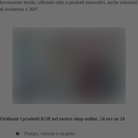
lavorazione tessile, offrendo oltre a prodotti innovativi, anche soluzioni
di assistenza a 360°.
Ordinate i prodotti KSB nel nostro shop online, 24 ore su 24
Pompe, valvole e ricambi