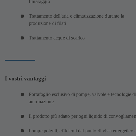
finissaggio
Trattamento dell'aria e climatizzazione durante la
produzione di filati
Trattamento acque di scarico
I vostri vantaggi
Portafoglio esclusivo di pompe, valvole e tecnologie d
automazione
Il prodotto più adatto per ogni liquido di convogliame
Pompe potenti, efficienti dal punto di vista energetico 