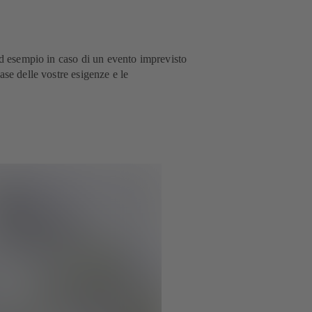
ad esempio in caso di un evento imprevisto
ase delle vostre esigenze e le