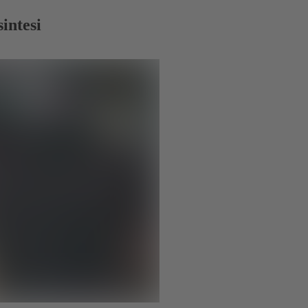
sintesi