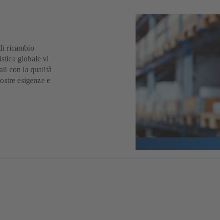
 di ricambio
stica globale vi
ali con la qualità
ostre esigenze e