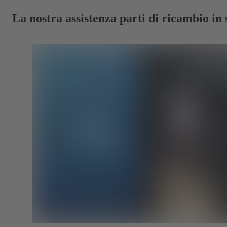
La nostra assistenza parti di ricambio in 