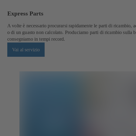
Express Parts
A volte è necessario procurarsi rapidamente le parti di ricambio, 
o di un guasto non calcolato. Produciamo parti di ricambio sulla b
consegniamo in tempi record.
Vai al servizio