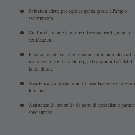
Soluzioni adatte per ogni esigenza grazie all'ampio
assortimento
Conformità a tutte le norme e i regolamenti garantita d
certificazioni
Funzionamento sicuro e riduzione al minimo dei costi 
manutenzione e riparazione grazie a prodotti affidabili 
lunga durata
Assistenza completa durante l'installazione e la messa 
funzione
Assistenza 24 ore su 24 da parte di specialisti o partne
specializzati