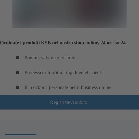
Ordinate i prodotti KSB nel nostro shop online, 24 ore su 24
Pompe, valvole e ricambi
Processi di fornitura rapidi ed efficienti
Il "cockpit" personale per il business online
Registratevi subito!