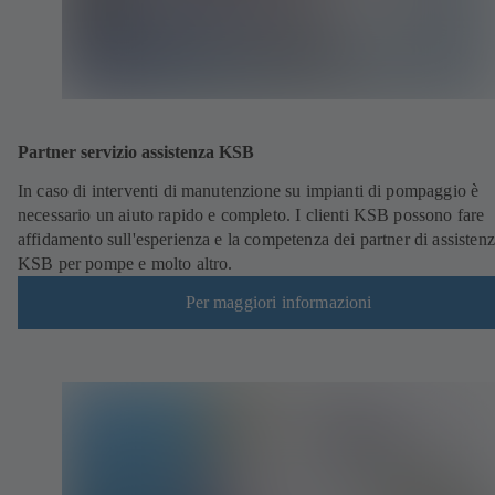
Partner servizio assistenza KSB
In caso di interventi di manutenzione su impianti di pompaggio è
necessario un aiuto rapido e completo. I clienti KSB possono fare
affidamento sull'esperienza e la competenza dei partner di assisten
KSB per pompe e molto altro.
Per maggiori informazioni