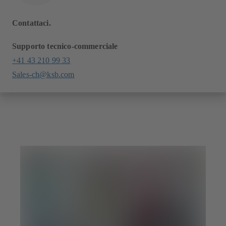
Contattaci.
Supporto tecnico-commerciale
+41 43 210 99 33
Sales-ch@ksb.com