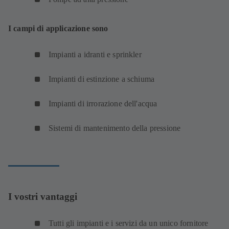
I campi di applicazione sono
Impianti a idranti e sprinkler
Impianti di estinzione a schiuma
Impianti di irrorazione dell'acqua
Sistemi di mantenimento della pressione
I vostri vantaggi
Tutti gli impianti e i servizi da un unico fornitore