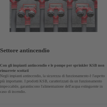
Settore antincendio
Con gli impianti antincendio e le pompe per sprinkler KSB non
rimarrete scottati
Negli impianti antincendio, la sicurezza di funzionamento è l'aspetto
più importante. I prodotti KSB, caratterizzati da un funzionamento
impeccabile, garantiscono l'alimentazione dell'acqua estinguente in
caso di incendio.