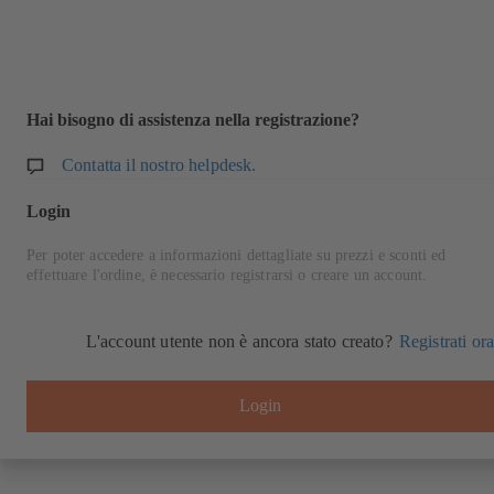
Hai bisogno di assistenza nella registrazione?
Contatta il nostro helpdesk.
Login
Per poter accedere a informazioni dettagliate su prezzi e sconti ed
effettuare l'ordine, è necessario registrarsi o creare un account.
L'account utente non è ancora stato creato?
Registrati ora
Login