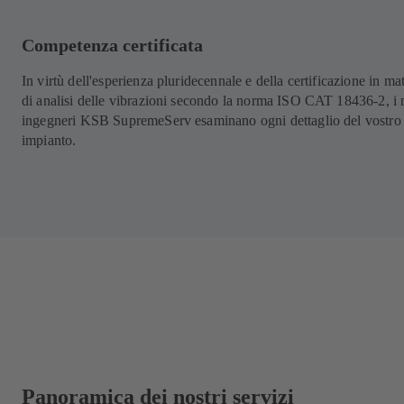
Competenza certificata
In virtù dell'esperienza pluridecennale e della certificazione in ma
di analisi delle vibrazioni secondo la norma ISO CAT 18436-2, i n
ingegneri KSB SupremeServ esaminano ogni dettaglio del vostro
impianto.
Panoramica dei nostri servizi