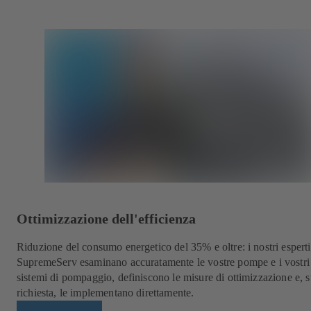
Ottimizzazione dell'efficienza
Riduzione del consumo energetico del 35% e oltre: i nostri esper
SupremeServ esaminano accuratamente le vostre pompe e i vostri
sistemi di pompaggio, definiscono le misure di ottimizzazione e, 
richiesta, le implementano direttamente.