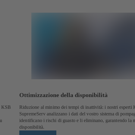
Ottimizzazione della disponibilità
ti KSB
Riduzione al minimo dei tempi di inattività: i nostri espert
SupremeServ analizzano i dati del vostro sistema di pompa
su
identificano i rischi di guasto e li eliminano, garantendo la
disponibilità.