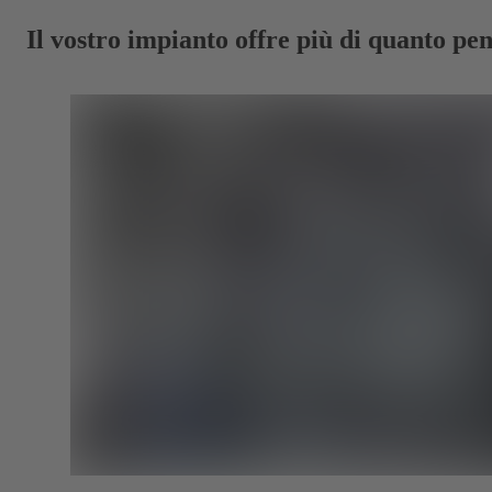
Il vostro impianto offre più di quanto pen