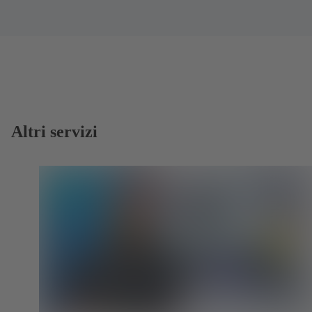
Altri servizi