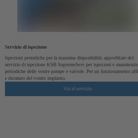
Servizio di ispezione
Ispezioni periodiche per la massima disponibilità: approfittate del
servizio di ispezione KSB SupremeServ per ispezioni e manutenzi
periodiche delle vostre pompe e valvole. Per un funzionamento aff
e duraturo del vostro impianto.
Vai al servizio