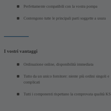
Perfettamente compatibili con la vostra pompa
Contengono tutte le principali parti soggette a usura
I vostri vantaggi
Ordinazione online, disponibilità immediata
Tutto da un unico fornitore: niente più ordini singoli e
complicati
Tutti i componenti rispettano la comprovata qualità K