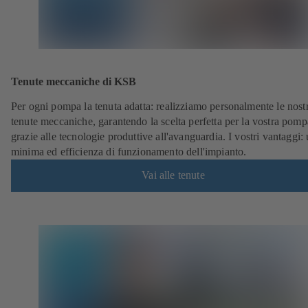
Tenute meccaniche di KSB
Per ogni pompa la tenuta adatta: realizziamo personalmente le nost
tenute meccaniche, garantendo la scelta perfetta per la vostra pomp
grazie alle tecnologie produttive all'avanguardia. I vostri vantaggi:
minima ed efficienza di funzionamento dell'impianto.
Vai alle tenute