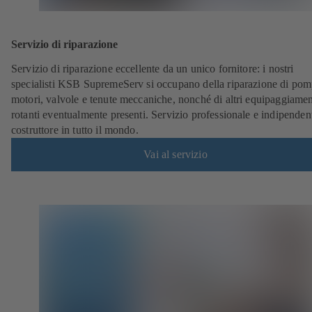
Servizio di riparazione
Servizio di riparazione eccellente da un unico fornitore: i nostri
specialisti KSB SupremeServ si occupano della riparazione di pom
motori, valvole e tenute meccaniche, nonché di altri equipaggiamen
rotanti eventualmente presenti. Servizio professionale e indipenden
costruttore in tutto il mondo.
Vai al servizio