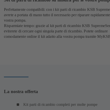
Perfettamente compatibili: con i kit parti di ricambio KSB Suprem
avrete a portata di mano tutto il necessario per riparare rapidamente
vostra pompa.
Risparmiate tempo: grazie al kit parti di ricambio KSB SupremeSer
eviterete di cercare ogni singola parte di ricambio. Potete ordinare
comodamente online il kit adatto alla vostra pompa tramite MyKS
La nostra offerta
Kit parti di ricambio completi per molte pompe