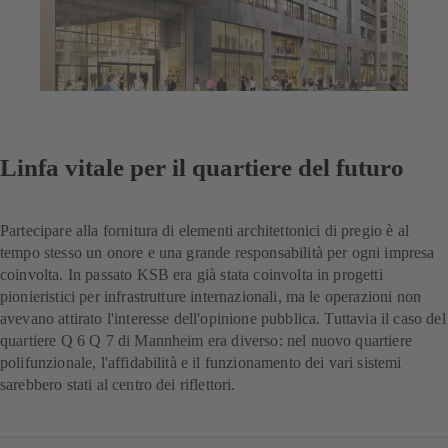
Linfa vitale per il quartiere del futuro
Partecipare alla fornitura di elementi architettonici di pregio è al
tempo stesso un onore e una grande responsabilità per ogni impresa
coinvolta. In passato KSB era già stata coinvolta in progetti
pionieristici per infrastrutture internazionali, ma le operazioni non
avevano attirato l'interesse dell'opinione pubblica. Tuttavia il caso del
quartiere Q 6 Q 7 di Mannheim era diverso: nel nuovo quartiere
polifunzionale, l'affidabilità e il funzionamento dei vari sistemi
sarebbero stati al centro dei riflettori.