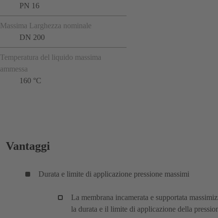
PN 16
Massima Larghezza nominale
DN 200
Temperatura del liquido massima
ammessa
160 °C
Vantaggi
Durata e limite di applicazione pressione massimi
La membrana incamerata e supportata massimiz
la durata e il limite di applicazione della pressio