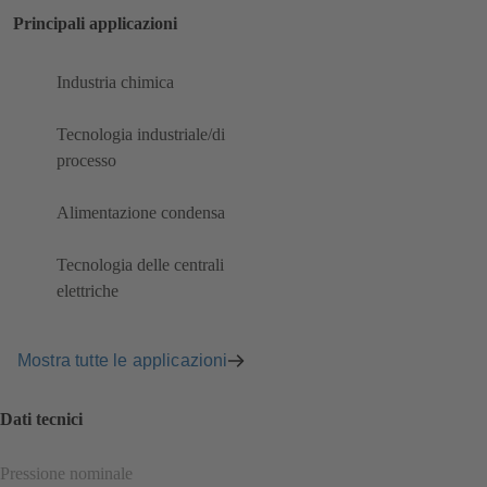
Principali applicazioni
Industria chimica
Tecnologia industriale/di
processo
Alimentazione condensa
Tecnologia delle centrali
elettriche
Mostra tutte le applicazioni
Dati tecnici
Pressione nominale