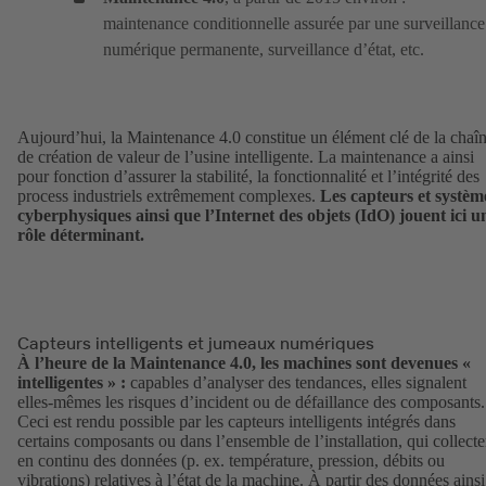
maintenance conditionnelle assurée par une surveillance
numérique permanente, surveillance d’état, etc.
Aujourd’hui, la Maintenance 4.0 constitue un élément clé de la chaî
de création de valeur de l’usine intelligente. La maintenance a ainsi
pour fonction d’assurer la stabilité, la fonctionnalité et l’intégrité des
process industriels extrêmement complexes.
Les capteurs et systèm
cyberphysiques ainsi que l’Internet des objets (IdO) jouent ici u
rôle déterminant.
Capteurs intelligents et jumeaux numériques
À l’heure de la Maintenance 4.0, les machines sont devenues «
intelligentes » :
capables d’analyser des tendances, elles signalent
elles-mêmes les risques d’incident ou de défaillance des composants.
Ceci est rendu possible par les capteurs intelligents intégrés dans
certains composants ou dans l’ensemble de l’installation, qui collecte
en continu des données (p. ex. température, pression, débits ou
vibrations) relatives à l’état de la machine. À partir des données ainsi