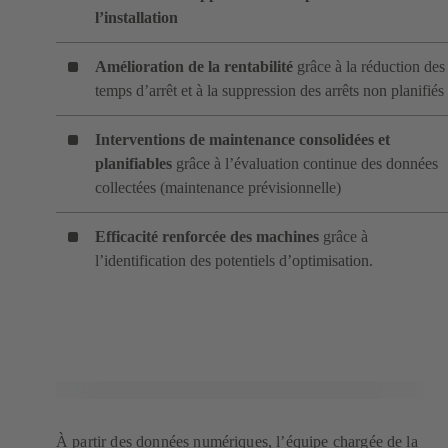
l’installation
Amélioration de la rentabilité
grâce à la réduction des
temps d’arrêt et à la suppression des arrêts non planifiés
Interventions de maintenance consolidées et
planifiables
grâce à l’évaluation continue des données
collectées (maintenance prévisionnelle)
Efficacité renforcée des machines
grâce à
l’identification des potentiels d’optimisation.
À partir des données numériques, l’équipe chargée de la