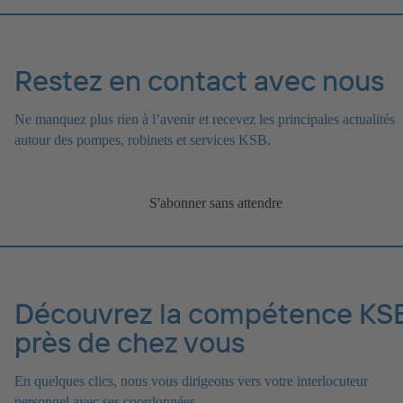
Restez en contact avec nous
Ne manquez plus rien à l’avenir et recevez les principales actualités
autour des pompes, robinets et services KSB.
S'abonner sans attendre
Découvrez la compétence KS
près de chez vous
En quelques clics, nous vous dirigeons vers votre interlocuteur
personnel avec ses coordonnées.