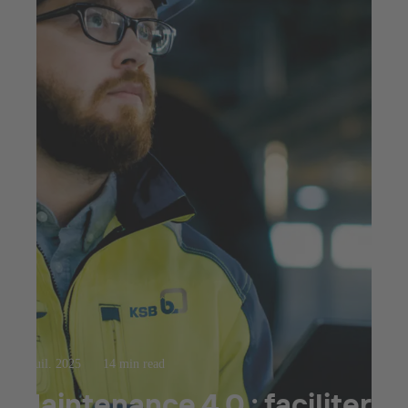
23 juil. 2025
14 min read
Maintenance 4.0 : faciliter