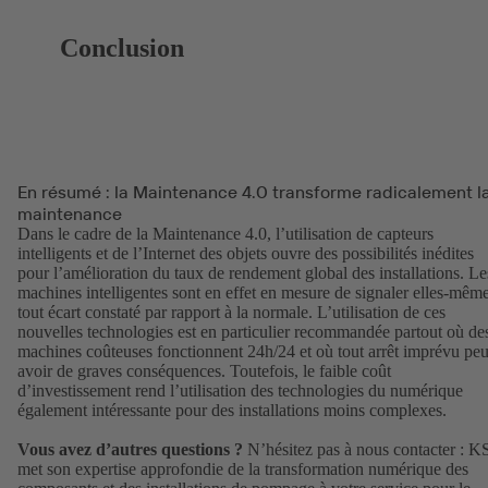
Conclusion
En résumé : la Maintenance 4.0 transforme radicalement l
maintenance
Dans le cadre de la Maintenance 4.0, l’utilisation de capteurs
intelligents et de l’Internet des objets ouvre des possibilités inédites
pour l’amélioration du taux de rendement global des installations. Le
machines intelligentes sont en effet en mesure de signaler elles-mêm
tout écart constaté par rapport à la normale. L’utilisation de ces
nouvelles technologies est en particulier recommandée partout où de
machines coûteuses fonctionnent 24h/24 et où tout arrêt imprévu peu
avoir de graves conséquences. Toutefois, le faible coût
d’investissement rend l’utilisation des technologies du numérique
également intéressante pour des installations moins complexes.
Vous avez d’autres questions ?
N’hésitez pas à nous contacter : 
met son expertise approfondie de la transformation numérique des