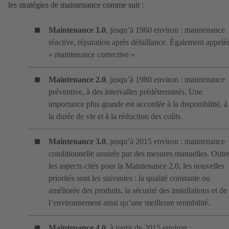
les stratégies de maintenance comme suit :
Maintenance 1.0
, jusqu’à 1960 environ : maintenance
réactive, réparation après défaillance. Également appelé
« maintenance corrective ».
Maintenance 2.0
, jusqu’à 1980 environ : maintenance
préventive, à des intervalles prédéterminés. Une
importance plus grande est accordée à la disponibilité, à
la durée de vie et à la réduction des coûts.
Maintenance 3.0
, jusqu’à 2015 environ : maintenance
conditionnelle assurée par des mesures manuelles. Outr
les aspects cités pour la Maintenance 2.0, les nouvelles
priorités sont les suivantes : la qualité constante ou
améliorée des produits, la sécurité des installations et de
l’environnement ainsi qu’une meilleure rentabilité.
Maintenance 4.0
, à partir de 2015 environ :