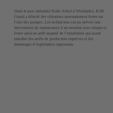
Dans le
parc industriel Kalle-Albert
à Wiesbaden, KSB
Guard a détecté des vibrations anormalement fortes sur
l’une des pompes. Les techniciens ont pu prévoir une
intervention de maintenance à un moment non critique et
éviter ainsi un arrêt inopiné de l’installation qui aurait
entraîné des arrêts de production imprévus et des
dommages d’exploitation importants.