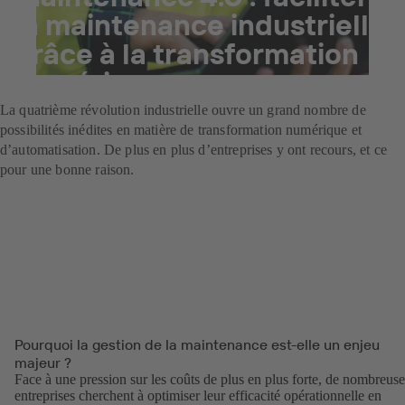
la maintenance industrielle
grâce à la transformation
numérique
La quatrième révolution industrielle ouvre un grand nombre de
possibilités inédites en matière de transformation numérique et
d’automatisation. De plus en plus d’entreprises y ont recours, et ce
pour une bonne raison.
Pourquoi la gestion de la maintenance est-elle un enjeu
majeur ?
Face à une pression sur les coûts de plus en plus forte, de nombreuse
entreprises cherchent à optimiser leur efficacité opérationnelle en