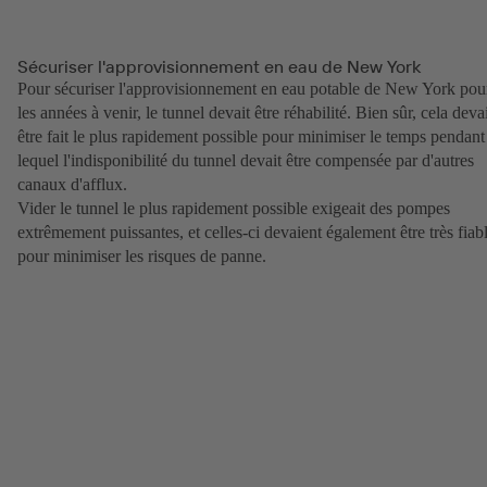
Sécuriser l'approvisionnement en eau de New York
Pour sécuriser l'approvisionnement en eau potable de New York pou
les années à venir, le tunnel devait être réhabilité. Bien sûr, cela deva
être fait le plus rapidement possible pour minimiser le temps pendant
lequel l'indisponibilité du tunnel devait être compensée par d'autres
canaux d'afflux.
Vider le tunnel le plus rapidement possible exigeait des pompes
extrêmement puissantes, et celles-ci devaient également être très fiab
pour minimiser les risques de panne.