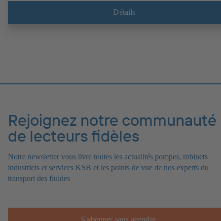
Détails
Rejoignez notre communauté
de lecteurs fidèles
Notre newsletter vous livre toutes les actualités pompes, robinets
industriels et services KSB et les points de vue de nos experts du
transport des fluides
S'abonner sans attendre