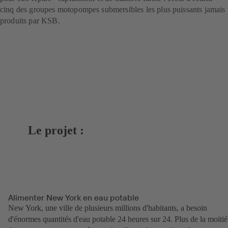
cinq des groupes motopompes submersibles les plus puissants jamais
produits par KSB.
Le projet :
Alimenter New York en eau potable
New York, une ville de plusieurs millions d'habitants, a besoin
d'énormes quantités d'eau potable 24 heures sur 24. Plus de la moitié