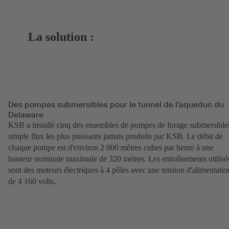
La solution :
Des pompes submersibles pour le tunnel de l'aqueduc du
Delaware
KSB a installé cinq des ensembles de pompes de forage submersible
simple flux les plus puissants jamais produits par KSB. Le débit de
chaque pompe est d'environ 2 000 mètres cubes par heure à une
hauteur nominale maximale de 320 mètres. Les entraînements utilisé
sont des moteurs électriques à 4 pôles avec une tension d'alimentatio
de 4 160 volts.