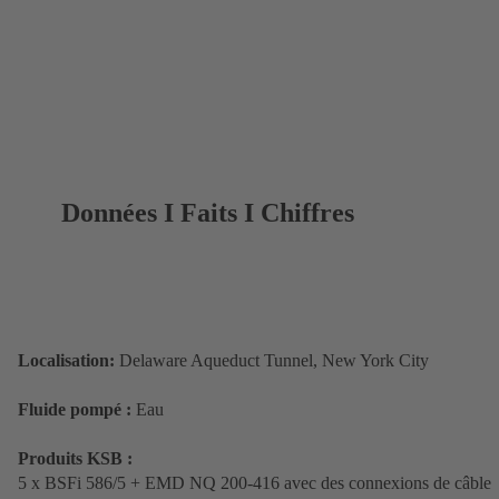
Données I Faits I Chiffres
Localisation:
Delaware Aqueduct Tunnel, New York City
Fluide pompé :
Eau
Produits KSB :
5 x BSFi 586/5 + EMD NQ 200-416 avec des connexions de câble