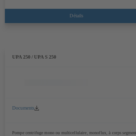
Détails
UPA 250 / UPA S 250
Documents
Pompe centrifuge mono ou multicellulaire, monoflux, à corps segmen