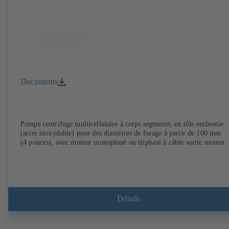
Documents
Pompe centrifuge multicellulaire à corps segmenté, en tôle emboutie
(acier inoxydable) pour des diamètres de forage à partir de 100 mm
(4 pouces), avec moteur monophasé ou triphasé à câble sortie moteur.
Détails