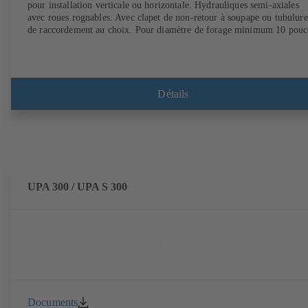
pour installation verticale ou horizontale. Hydrauliques semi-axiales
avec roues rognables. Avec clapet de non-retour à soupape ou tubulure
de raccordement au choix. Pour diamètre de forage minimum 10 pouc
Détails
UPA 300 / UPA S 300
Documents