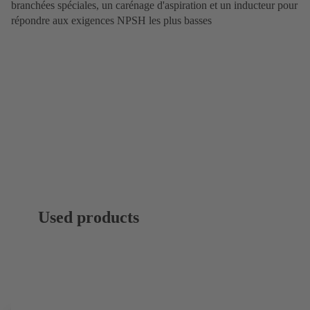
branchées spéciales, un carénage d'aspiration et un inducteur pour
répondre aux exigences NPSH les plus basses
Used products