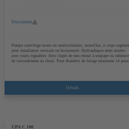
Documents
Pompe centrifuge mono ou multicellulaire, monoflux, à corps segmen
pour installation verticale ou horizontale. Hydrauliques semi-axiales
avec roues rognables. Avec clapet de non-retour à soupape ou tubulure
de raccordement au choix. Pour diamètre de forage minimum 14 pouc
Détails
UPA C 100