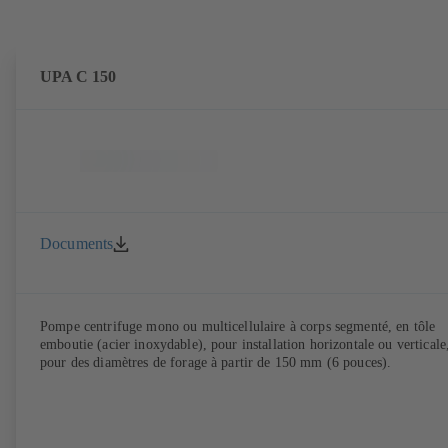
UPA C 150
Documents
Pompe centrifuge mono ou multicellulaire à corps segmenté, en tôle
emboutie (acier inoxydable), pour installation horizontale ou verticale
pour des diamètres de forage à partir de 150 mm (6 pouces).