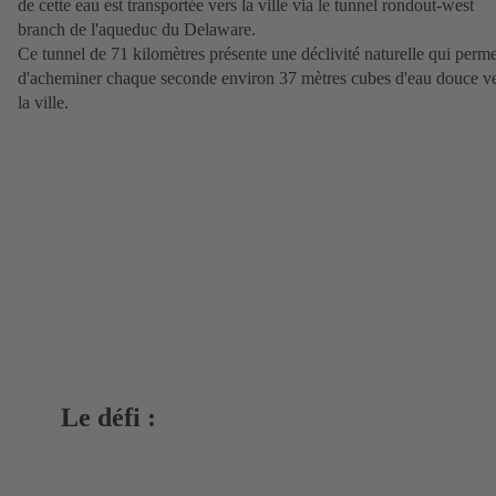
de cette eau est transportée vers la ville via le tunnel rondout-west
branch de l'aqueduc du Delaware.
Ce tunnel de 71 kilomètres présente une déclivité naturelle qui perme
d'acheminer chaque seconde environ 37 mètres cubes d'eau douce v
la ville.
Le défi :