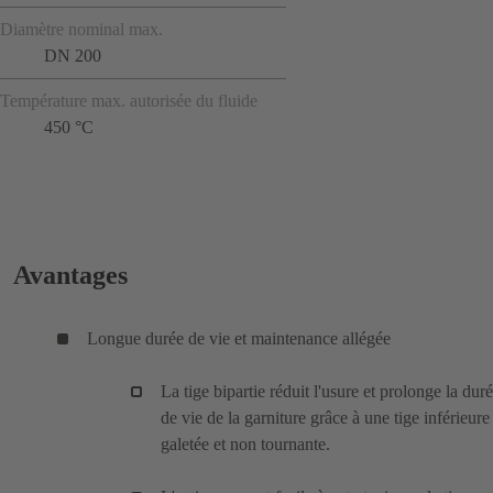
Diamètre nominal max.
DN 200
Température max. autorisée du fluide
450 °C
Avantages
Longue durée de vie et maintenance allégée
La tige bipartie réduit l'usure et prolonge la dur
de vie de la garniture grâce à une tige inférieure
galetée et non tournante.