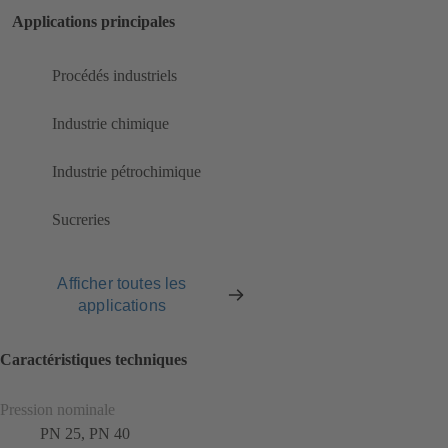
Applications principales
Procédés industriels
Industrie chimique
Industrie pétrochimique
Sucreries
Afficher toutes les
applications
Caractéristiques techniques
Pression nominale
PN 25, PN 40