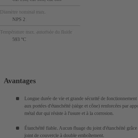
Diamètre nominal max.
NPS 2
Température max. autorisée du fluide
593 °C
Avantages
Longue durée de vie et grande sécurité de fonctionnement
aux portées d'étanchéité (siège et cône) renforcées par app
métal dur qui résiste à l'usure et à la corrosion.
Étanchéité fiable. Aucun fluage du joint d'étanchéité grâce
joint de couvercle à double emboîtement.