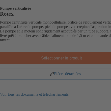
Pompe verticalisée
Rotex
Pompe centrifuge verticale monocellulaire, orifice de refoulement verti
parallèle à l'arbre de pompe, pied de pompe avec crépine d'aspiration in
La pompe et le moteur sont rigidement accouplés par un tube support.
livré prêt à brancher avec câble d'alimentation de 1,5 m et commande d
niveau.
Sélectionner le produit
Pièces détachées
Voir tous les documents et téléchargements