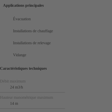
Applications principales
Évacuation
Installations de chauffage
Installations de relevage
Vidange
Caractéristiques techniques
Débit maximum
24 m3/h
Hauteur manométrique maximum
14 m