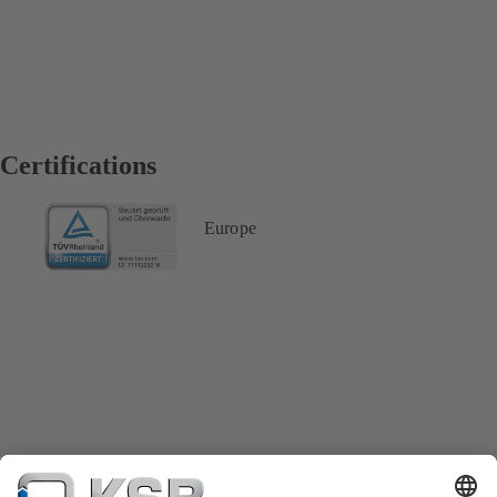
Certifications
Europe