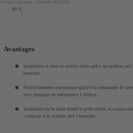
Température max. autorisée du fluide
90 °C
Avantages
Installation et mise en service aisées grâce au système prêt 
brancher
Fonctionnement automatique grâce à la commande de niv
avec plongeur ou interrupteur à flotteur
Installation facile étant donné le poids réduit, la constructi
compacte et le système prêt à brancher