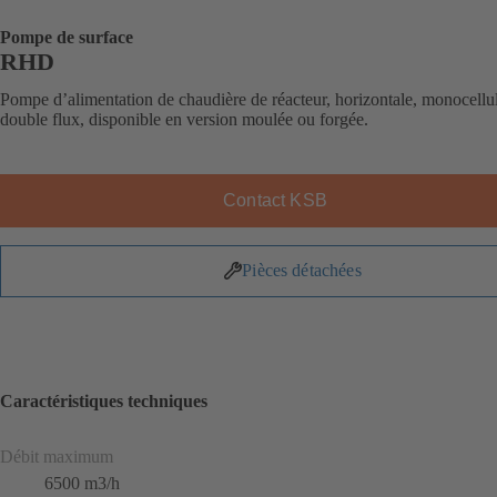
Pompe de surface
RHD
Pompe d’alimentation de chaudière de réacteur, horizontale, monocellul
double flux, disponible en version moulée ou forgée.
Contact KSB
Pièces détachées
Caractéristiques techniques
Débit maximum
6500 m3/h