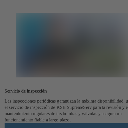
Servicio de inspección
Las inspecciones periódicas garantizan la máxima disponibilidad: ut
el servicio de inspección de KSB SupremeServ para la revisión y e
mantenimiento regulares de tus bombas y válvulas y asegura un
funcionamiento fiable a largo plazo.