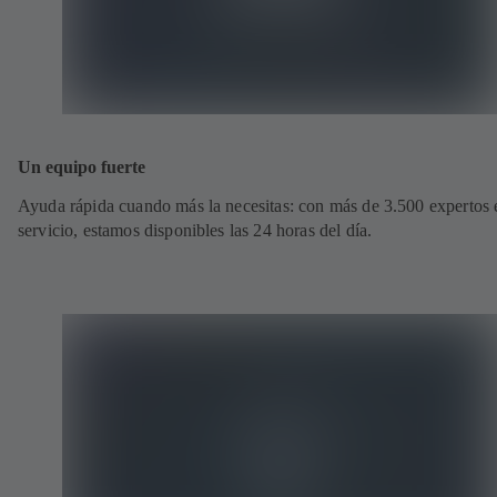
Un equipo fuerte
Ayuda rápida cuando más la necesitas: con más de 3.500 expertos 
servicio, estamos disponibles las 24 horas del día.