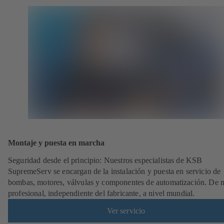
Montaje y puesta en marcha
Seguridad desde el principio: Nuestros especialistas de KSB
SupremeServ se encargan de la instalación y puesta en servicio de
bombas, motores, válvulas y componentes de automatización. De
profesional, independiente del fabricante, a nivel mundial.
Ver servicio