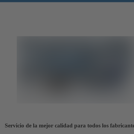
Servicio de la mejor calidad para todos los fabricant