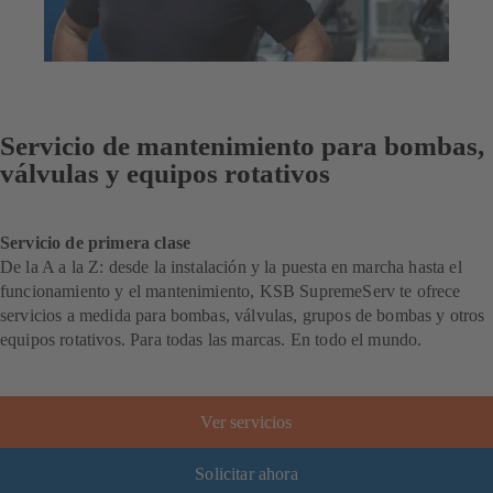
Servicio de mantenimiento para bombas,
válvulas y equipos rotativos
Servicio de primera clase
De la A a la Z: desde la instalación y la puesta en marcha hasta el
funcionamiento y el mantenimiento, KSB SupremeServ te ofrece
servicios a medida para bombas, válvulas, grupos de bombas y otros
equipos rotativos. Para todas las marcas. En todo el mundo.
Ver servicios
Solicitar ahora