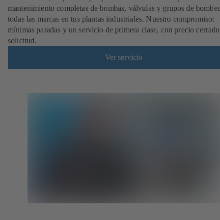
mantenimiento completas de bombas, válvulas y grupos de bombe
todas las marcas en tus plantas industriales. Nuestro compromiso:
mínimas paradas y un servicio de primera clase, con precio cerrado
solicitud.
Ver servicio