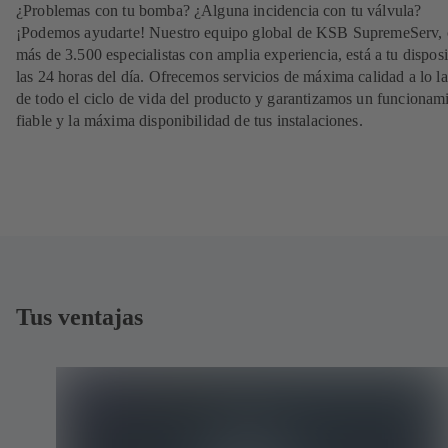
¿Problemas con tu bomba? ¿Alguna incidencia con tu válvula?
¡Podemos ayudarte! Nuestro equipo global de KSB SupremeServ,
más de 3.500 especialistas con amplia experiencia, está a tu dispos
las 24 horas del día. Ofrecemos servicios de máxima calidad a lo l
de todo el ciclo de vida del producto y garantizamos un funcionam
fiable y la máxima disponibilidad de tus instalaciones.
Tus ventajas