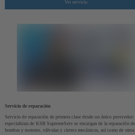
Ver servicio
Servicio de reparación
Servicio de reparación de primera clase desde un único proveedor: 
especialistas de KSB SupremeServ se encargan de la reparación de
bombas y motores, válvulas y cierres mecánicos, así como de otros