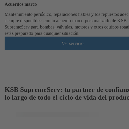
Acuerdos marco
Mantenimiento periódico, reparaciones fiables y los repuestos ade
siempre disponibles: con tu acuerdo marco personalizado de KSB
SupremeServ para bombas, válvulas, motores y otros equipos rotat
estás preparado para cualquier situación.
Ver servicio
KSB SupremeServ: tu partner de confian
lo largo de todo el ciclo de vida del produ