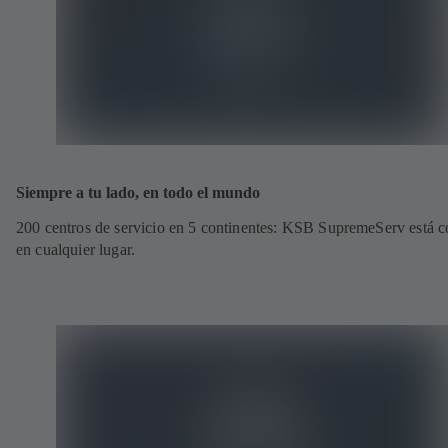
Siempre a tu lado, en todo el mundo
200 centros de servicio en 5 continentes: KSB SupremeServ está c
en cualquier lugar.