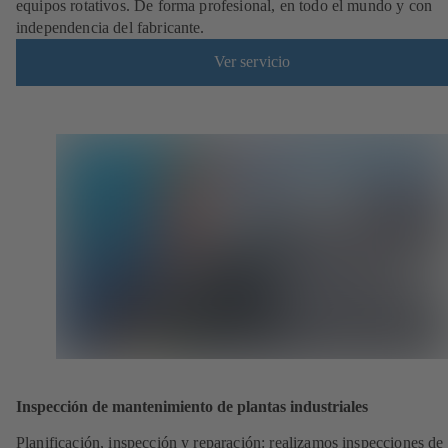
equipos rotativos. De forma profesional, en todo el mundo y con
independencia del fabricante.
Ver servicio
Inspección de mantenimiento de plantas industriales
Planificación, inspección y reparación: realizamos inspecciones de