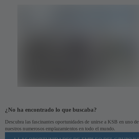
¿No ha encontrado lo que buscaba?
Descubra las fascinantes oportunidades de unirse a KSB en uno de
nuestros numerosos emplazamientos en todo el mundo.