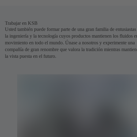
Trabajar en KSB
Usted también puede formar parte de una gran familia de entusiastas
la ingeniería y la tecnología cuyos productos mantienen los fluidos e
movimiento en todo el mundo. Únase a nosotros y experimente una
compañía de gran renombre que valora la tradición mientras mantien
la vista puesta en el futuro.