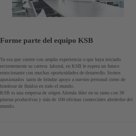
Forme parte del equipo KSB
Ya sea que cuente con amplia experiencia o que haya iniciado
recientemente su carrera laboral, en KSB le espera un futuro
emocionante con muchas oportunidades de desarrollo. Somos
apasionados tanto de brindar apoyo a nuestro personal como de
bombear de fluidos en todo el mundo.
KSB es una empresa de origen Alemán líder en su ramo con 39
plantas productivas y más de 100 oficinas comerciales alrededor del
mundo.