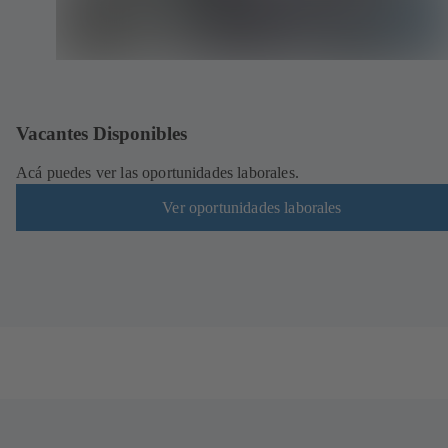
Vacantes Disponibles
Acá puedes ver las oportunidades laborales.
Ver oportunidades laborales