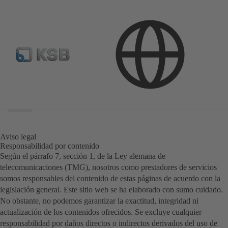
Área
de
búsqueda
Área
de
búsqueda
Aviso legal
Responsabilidad por contenido
Según el párrafo 7, sección 1, de la Ley alemana de
telecomunicaciones (TMG), nosotros como prestadores de servicios
somos responsables del contenido de estas páginas de acuerdo con la
legislación general. Este sitio web se ha elaborado con sumo cuidado.
No obstante, no podemos garantizar la exactitud, integridad ni
actualización de los contenidos ofrecidos. Se excluye cualquier
responsabilidad por daños directos o indirectos derivados del uso de