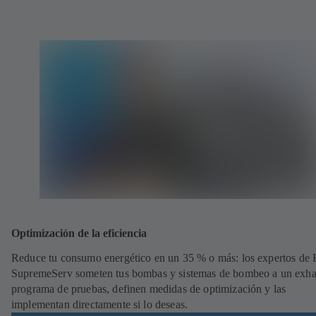
Optimización de la eficiencia
Reduce tu consumo energético en un 35 % o más: los expertos de
SupremeServ someten tus bombas y sistemas de bombeo a un exha
programa de pruebas, definen medidas de optimización y las
implementan directamente si lo deseas.