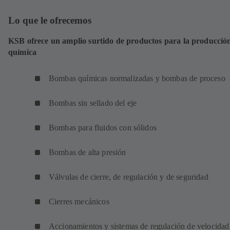
Lo que le ofrecemos
KSB ofrece un amplio surtido de productos para la producció
química
Bombas químicas normalizadas y bombas de proceso
Bombas sin sellado del eje
Bombas para fluidos con sólidos
Bombas de alta presión
Válvulas de cierre, de regulación y de seguridad
Cierres mecánicos
Accionamientos y sistemas de regulación de velocidad