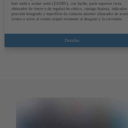
butt weld o socket weld (ZXSBV), con fuelle, parte superior recta,
obturador de cierre o de regulación cónico, vástago bipieza, indicador
posición integrado y superficie de contacto asiento/ obturador de acero
cromo o acero al cromo níquel resistente al desgaste y la corrosión.
Detalles