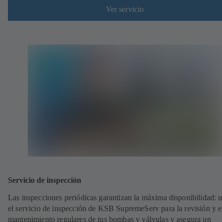
Ver servicio
Servicio de inspección
Las inspecciones periódicas garantizan la máxima disponibilidad: ut
el servicio de inspección de KSB SupremeServ para la revisión y e
mantenimiento regulares de tus bombas y válvulas y asegura un