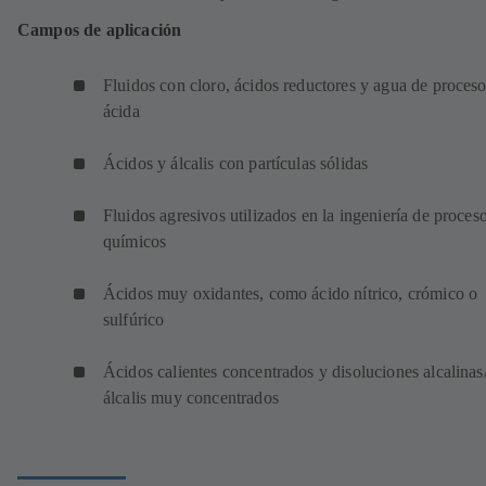
Campos de aplicación
Fluidos con cloro, ácidos reductores y agua de proces
ácida
Ácidos y álcalis con partículas sólidas
Fluidos agresivos utilizados en la ingeniería de proces
químicos
Ácidos muy oxidantes, como ácido nítrico, crómico o
sulfúrico
Ácidos calientes concentrados y disoluciones alcalinas
álcalis muy concentrados