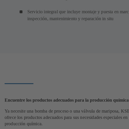
Servicio integral que incluye montaje y puesta en marc
inspección, mantenimiento y reparación in situ
Encuentre los productos adecuados para la producción química
Ya necesite una bomba de proceso o una válvula de mariposa, KS
ofrece los productos adecuados para sus necesidades especiales en 
producción química.