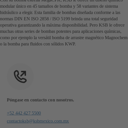
modular único en 45 tamaños de bomba y 58 variantes de sistema
hidráulico a elegir. Esta familia de bombas diseñada conforme a las
normas DIN EN ISO 2858 / ISO 5199 brinda una total seguridad
operativa garantizando la máxima disponibilidad. Pero KSB le ofrece
muchas otras series de bombas potentes para aplicaciones químicas,
como por ejemplo la versátil bomba de arrastre magnético Magnochem
o la bomba para fluidos con sólidos KWP.
Póngase en contacto con nosotros.
+52 442 427 5500
contactoksb@ksbmexico.com.mx