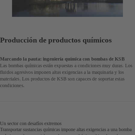
Producción de productos químicos
Marcando la pauta: ingeniería química con bombas de KSB
Las bombas químicas están expuestas a condiciones muy duras. Los
fluidos agresivos imponen altas exigencias a la maquinaria y los
materiales. Los productos de KSB son capaces de soportar estas
condiciones.
Un sector con desafíos extremos
Transportar sustancias químicas impone altas exigencias a una bomba