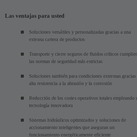
Las ventajas para usted
Soluciones versátiles y personalizadas gracias a una
extensa cartera de productos
Transporte y cierre seguros de fluidos críticos cumpli
las normas de seguridad más estrictas
Soluciones también para condiciones extremas gracias 
alta resistencia a la abrasión y la corrosión
Reducción de los costes operativos totales empleando 
tecnología innovadora
Sistemas hidráulicos optimizados y soluciones de
accionamiento inteligentes que aseguran un
funcionamiento energéticamente eficiente