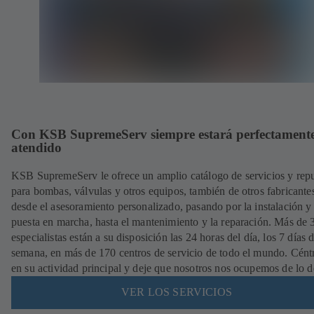
Con KSB SupremeServ siempre estará perfectament
atendido
KSB SupremeServ le ofrece un amplio catálogo de servicios y rep
para bombas, válvulas y otros equipos, también de otros fabricante
desde el asesoramiento personalizado, pasando por la instalación y
puesta en marcha, hasta el mantenimiento y la reparación. Más de
especialistas están a su disposición las 24 horas del día, los 7 días d
semana, en más de 170 centros de servicio de todo el mundo. Cént
en su actividad principal y deje que nosotros nos ocupemos de lo 
VER LOS SERVICIOS