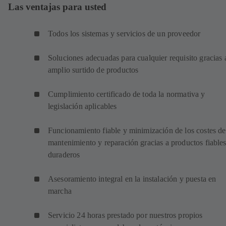
Las ventajas para usted
Todos los sistemas y servicios de un proveedor
Soluciones adecuadas para cualquier requisito gracias 
amplio surtido de productos
Cumplimiento certificado de toda la normativa y
legislación aplicables
Funcionamiento fiable y minimización de los costes de
mantenimiento y reparación gracias a productos fiables
duraderos
Asesoramiento integral en la instalación y puesta en
marcha
Servicio 24 horas prestado por nuestros propios