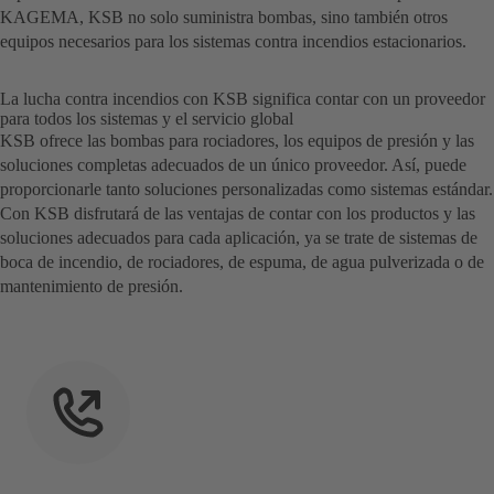
KAGEMA, KSB no solo suministra bombas, sino también otros
equipos necesarios para los sistemas contra incendios estacionarios.
La lucha contra incendios con KSB significa contar con un proveedor
para todos los sistemas y el servicio global
KSB ofrece las bombas para rociadores, los equipos de presión y las
soluciones completas adecuados de un único proveedor. Así, puede
proporcionarle tanto soluciones personalizadas como sistemas estándar.
Con KSB disfrutará de las ventajas de contar con los productos y las
soluciones adecuados para cada aplicación, ya se trate de sistemas de
boca de incendio, de rociadores, de espuma, de agua pulverizada o de
mantenimiento de presión.