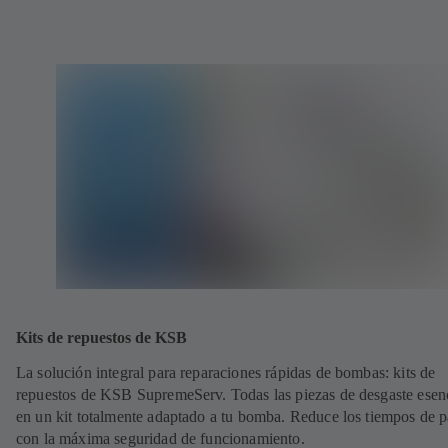
Kits de repuestos de KSB
La solución integral para reparaciones rápidas de bombas: kits de
repuestos de KSB SupremeServ. Todas las piezas de desgaste esen
en un kit totalmente adaptado a tu bomba. Reduce los tiempos de 
con la máxima seguridad de funcionamiento.