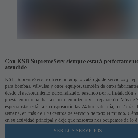
Con KSB SupremeServ siempre estará perfectament
atendido
KSB SupremeServ le ofrece un amplio catálogo de servicios y rep
para bombas, válvulas y otros equipos, también de otros fabricante
desde el asesoramiento personalizado, pasando por la instalación y
puesta en marcha, hasta el mantenimiento y la reparación. Más de
especialistas están a su disposición las 24 horas del día, los 7 días d
semana, en más de 170 centros de servicio de todo el mundo. Cént
en su actividad principal y deje que nosotros nos ocupemos de lo 
VER LOS SERVICIOS