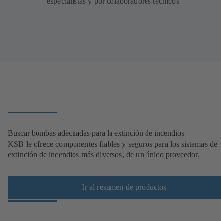
especialistas y por colaboradores técnicos
Buscar bombas adecuadas para la extinción de incendios
KSB le ofrece componentes fiables y seguros para los sistemas de
extinción de incendios más diversos, de un único proveedor.
Ir al resumen de productos