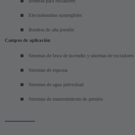
Bombas para rociadores
Electrobombas sumergibles
Bombas de alta presión
Campos de aplicación
Sistemas de boca de incendio y sistemas de rociadores
Sistemas de espuma
Sistemas de agua pulverizad
Sistemas de mantenimiento de presión