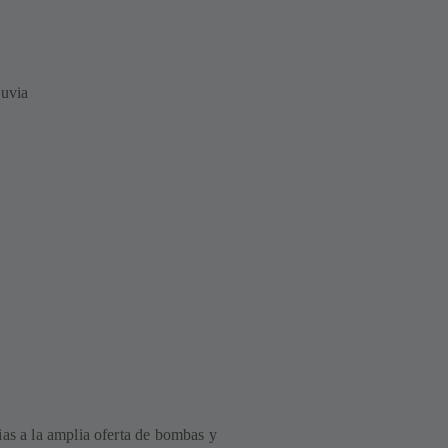
luvia
ias a la amplia oferta de bombas y