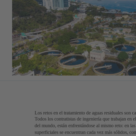
Los retos en el tratamiento de aguas residuales son 
Todos los contratistas de ingeniería que trabajan en e
del mundo, están enfrentándose al mismo reto: en las
superficiales se encuentran cada vez más sólidos, com