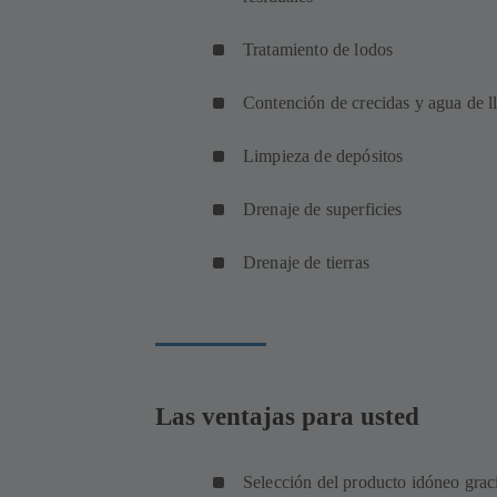
Tratamiento de lodos
Contención de crecidas y agua de l
Limpieza de depósitos
Drenaje de superficies
Drenaje de tierras
Las ventajas para usted
Selección del producto idóneo grac