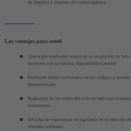
de limpieza y sistemas de control químico
Las ventajas para usted
Operación totalmente segura de su instalación en todo
momento con la máxima disponibilidad posible
Productos fiables conformes con los códigos y normas
internacionales
Reducción de los costes del ciclo de vida con el máxi
rendimiento
Décadas de experiencia en ingeniería en el mercado de
centrales nucleares