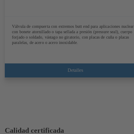
Válvula de compuerta con extremos butt end para aplicaciones nuclear
con bonete atornillado o tapa sellada a presión (pressure seal), cuerpo
forjado o soldado, vástago no giratorio, con placas de cuña o placas
paralelas, de acero o acero inoxidable.
Detalles
Calidad certificada