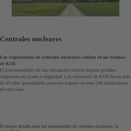
Centrales nucleares
Los responsables de centrales nucleares confían en las bombas
de KSB
El funcionamiento de una instalación nuclear impone grandes
exigencias en cuanto a seguridad. Las soluciones de KSB llevan más
de 40 años garantizando procesos seguros en unas 200 instalaciones
de esta clase.
El mayor desafío para los responsables de centrales nucleares: la