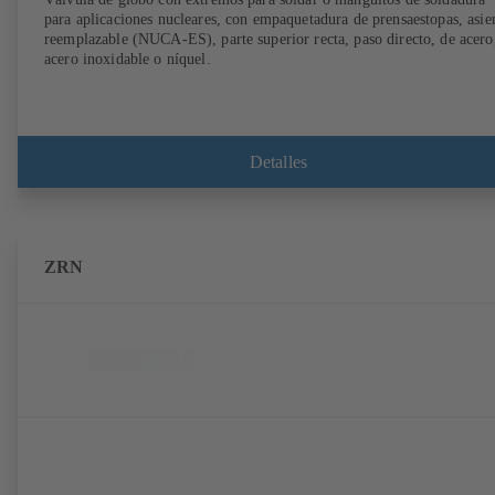
para aplicaciones nucleares, con empaquetadura de prensaestopas, asie
reemplazable (NUCA-ES), parte superior recta, paso directo, de acero
acero inoxidable o níquel.
Detalles
ZRN