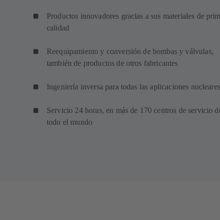
Productos innovadores gracias a sus materiales de pri
calidad
Reequipamiento y conversión de bombas y válvulas,
también de productos de otros fabricantes
Ingeniería inversa para todas las aplicaciones nucleare
Servicio 24 horas, en más de 170 centros de servicio d
todo el mundo