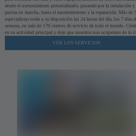
desde el asesoramiento personalizado, pasando por la instalación y
puesta en marcha, hasta el mantenimiento y la reparación. Más de
especialistas están a su disposición las 24 horas del día, los 7 días d
semana, en más de 170 centros de servicio de todo el mundo. Cént
en su actividad principal y deje que nosotros nos ocupemos de lo 
VER LOS SERVICIOS