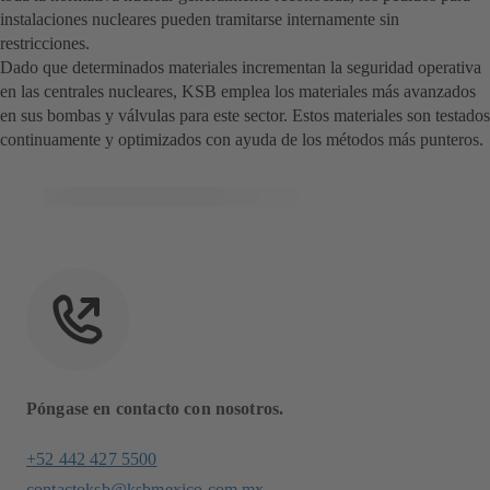
instalaciones nucleares pueden tramitarse internamente sin
restricciones.
Dado que determinados materiales incrementan la seguridad operativa
en las centrales nucleares, KSB emplea los materiales más avanzados
en sus bombas y válvulas para este sector. Estos materiales son testados
continuamente y optimizados con ayuda de los métodos más punteros.
Póngase en contacto con nosotros.
+52 442 427 5500
contactoksb@ksbmexico.com.mx