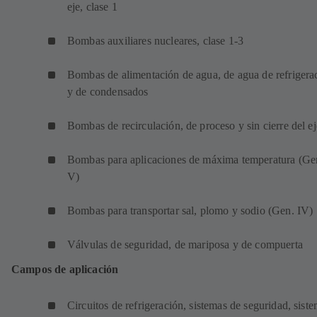
eje, clase 1
Bombas auxiliares nucleares, clase 1-3
Bombas de alimentación de agua, de agua de refrigera
y de condensados
Bombas de recirculación, de proceso y sin cierre del ej
Bombas para aplicaciones de máxima temperatura (Ge
V)
Bombas para transportar sal, plomo y sodio (Gen. IV)
Válvulas de seguridad, de mariposa y de compuerta
Campos de aplicación
Circuitos de refrigeración, sistemas de seguridad, sist