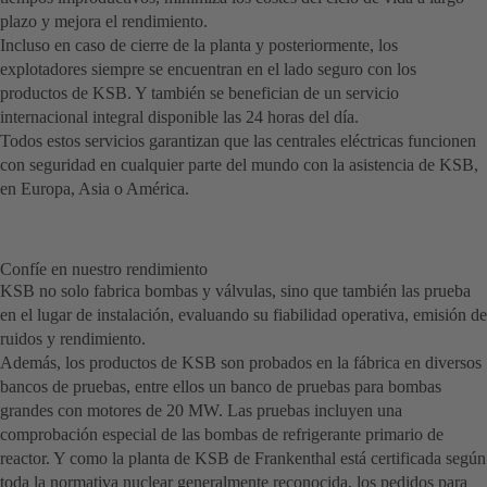
plazo y mejora el rendimiento.
Incluso en caso de cierre de la planta y posteriormente, los
explotadores siempre se encuentran en el lado seguro con los
productos de KSB. Y también se benefician de un servicio
internacional integral disponible las 24 horas del día.
Todos estos servicios garantizan que las centrales eléctricas funcionen
con seguridad en cualquier parte del mundo con la asistencia de KSB,
en Europa, Asia o América.
Confíe en nuestro rendimiento
KSB no solo fabrica bombas y válvulas, sino que también las prueba
en el lugar de instalación, evaluando su fiabilidad operativa, emisión de
ruidos y rendimiento.
Además, los productos de KSB son probados en la fábrica en diversos
bancos de pruebas, entre ellos un banco de pruebas para bombas
grandes con motores de 20 MW. Las pruebas incluyen una
comprobación especial de las bombas de refrigerante primario de
reactor. Y como la planta de KSB de Frankenthal está certificada según
toda la normativa nuclear generalmente reconocida, los pedidos para