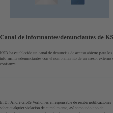
Canal de informantes/denunciantes de K
KSB ha establecido un canal de denuncias de acceso abierto para los
informantes/denunciantes con el nombramiento de un asesor externo 
confianza.
El Dr. André Große Vorholt es el responsable de recibir notificaciones
sobre cualquier violación de cumplimiento, así como todo tipo de