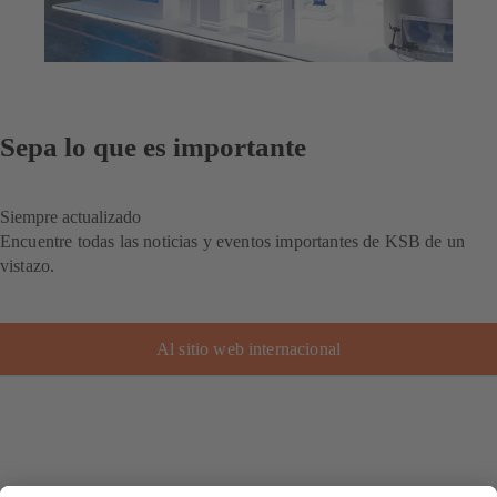
Sepa lo que es importante
Siempre actualizado
Encuentre todas las noticias y eventos importantes de KSB de un
vistazo.
Al sitio web internacional