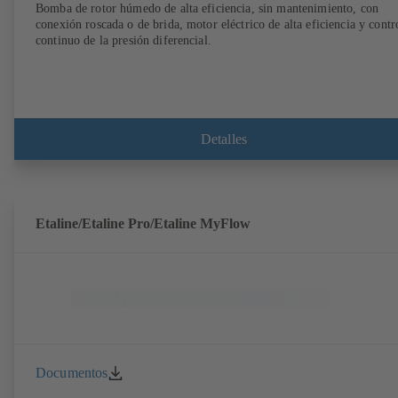
Bomba de rotor húmedo de alta eficiencia, sin mantenimiento, con
conexión roscada o de brida, motor eléctrico de alta eficiencia y contr
continuo de la presión diferencial.
Detalles
Etaline/Etaline Pro/Etaline MyFlow
Documentos