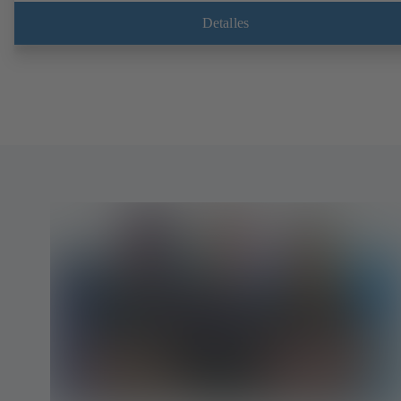
Detalles