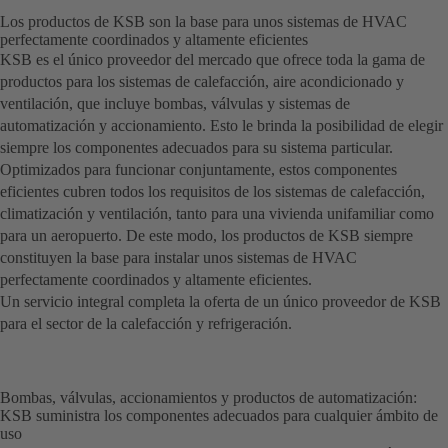
Los productos de KSB son la base para unos sistemas de HVAC
perfectamente coordinados y altamente eficientes
KSB es el único proveedor del mercado que ofrece toda la gama de
productos para los sistemas de calefacción, aire acondicionado y
ventilación, que incluye bombas, válvulas y sistemas de
automatización y accionamiento. Esto le brinda la posibilidad de elegir
siempre los componentes adecuados para su sistema particular.
Optimizados para funcionar conjuntamente, estos componentes
eficientes cubren todos los requisitos de los sistemas de calefacción,
climatización y ventilación, tanto para una vivienda unifamiliar como
para un aeropuerto. De este modo, los productos de KSB siempre
constituyen la base para instalar unos sistemas de HVAC
perfectamente coordinados y altamente eficientes.
Un servicio integral completa la oferta de un único proveedor de KSB
para el sector de la calefacción y refrigeración.
Bombas, válvulas, accionamientos y productos de automatización:
KSB suministra los componentes adecuados para cualquier ámbito de
uso