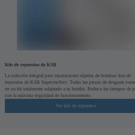
Kits de repuestos de KSB
La solución integral para reparaciones rápidas de bombas: kits de
repuestos de KSB SupremeServ. Todas las piezas de desgaste esen
en un kit totalmente adaptado a tu bomba. Reduce los tiempos de 
con la máxima seguridad de funcionamiento.
Ver kits de repuestos