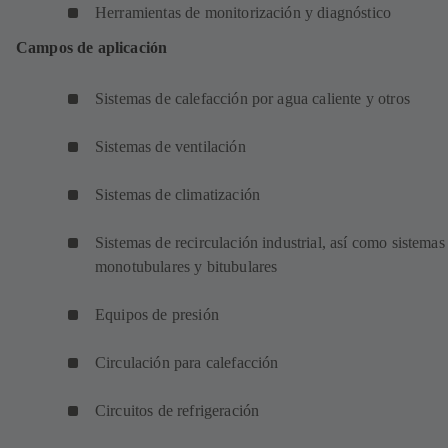
Herramientas de monitorización y diagnóstico
Campos de aplicación
Sistemas de calefacción por agua caliente y otros
Sistemas de ventilación
Sistemas de climatización
Sistemas de recirculación industrial, así como sistemas
monotubulares y bitubulares
Equipos de presión
Circulación para calefacción
Circuitos de refrigeración