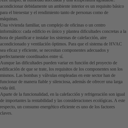
acondicionar debidamente un ambiente interior es un requisito básico
para el bienestar y el rendimiento tanto de personas como de
máquinas.
Una vivienda familiar, un complejo de oficinas o un centro
informático: cada edificio es único y plantea dificultades concretas a la
hora de planificar e instalar los sistemas de calefacción, aire
acondicionado y ventilación óptimos. Para que el sistema de HVAC
sea eficaz y eficiente, se necesitan componentes adecuados y
perfectamente coordinados entre sí.
Aunque las dificultades pueden variar en función del proyecto de
edificación de que se trate, los requisitos de los componentes son los
mismos. Las bombas y válvulas empleadas en este sector han de
funcionar de manera fiable y silenciosa, además de ofrecer una larga
vida útil.
Aparte de la funcionalidad, en la calefacción y refrigeración son igual
de importantes la rentabilidad y las consideraciones ecológicas. A este
respecto, un consumo energético eficiente es uno de los factores
claves.