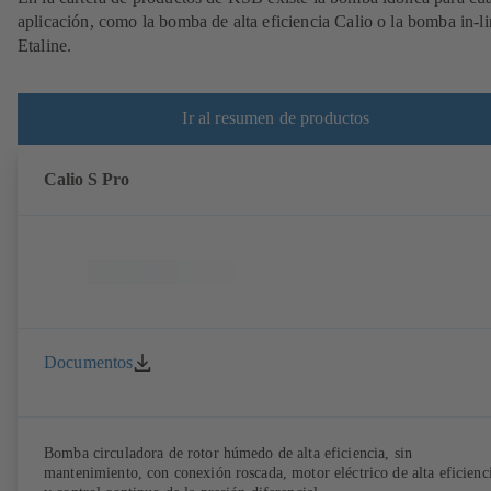
aplicación, como la bomba de alta eficiencia Calio o la bomba in-l
Etaline.
Ir al resumen de productos
Calio S Pro
Documentos
Bomba circuladora de rotor húmedo de alta eficiencia, sin
mantenimiento, con conexión roscada, motor eléctrico de alta eficienc