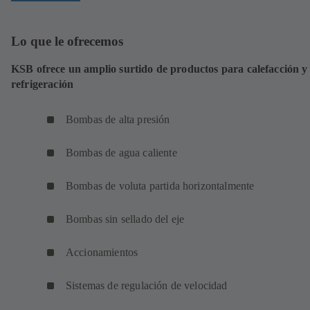
Lo que le ofrecemos
KSB ofrece un amplio surtido de productos para calefacción y
refrigeración
Bombas de alta presión
Bombas de agua caliente
Bombas de voluta partida horizontalmente
Bombas sin sellado del eje
Accionamientos
Sistemas de regulación de velocidad