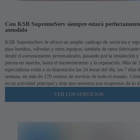
Con KSB SupremeServ siempre estará perfectament
atendido
KSB SupremeServ le ofrece un amplio catálogo de servicios y rep
para bombas, válvulas y otros equipos, también de otros fabricante
desde el asesoramiento personalizado, pasando por la instalación y
puesta en marcha, hasta el mantenimiento y la reparación. Más de
especialistas están a su disposición las 24 horas del día, los 7 días d
semana, en más de 170 centros de servicio de todo el mundo. Cént
en su actividad principal y deje que nosotros nos ocupemos de lo 
VER LOS SERVICIOS