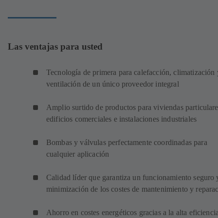
Las ventajas para usted
Tecnología de primera para calefacción, climatización 
ventilación de un único proveedor integral
Amplio surtido de productos para viviendas particulare
edificios comerciales e instalaciones industriales
Bombas y válvulas perfectamente coordinadas para
cualquier aplicación
Calidad líder que garantiza un funcionamiento seguro 
minimización de los costes de mantenimiento y repara
Ahorro en costes energéticos gracias a la alta eficienci