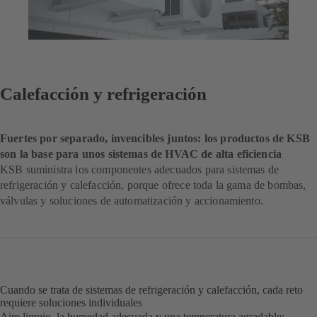
Calefacción y refrigeración
Fuertes por separado, invencibles juntos: los productos de KSB
son la base para unos sistemas de HVAC de alta eficiencia
KSB suministra los componentes adecuados para sistemas de
refrigeración y calefacción, porque ofrece toda la gama de bombas,
válvulas y soluciones de automatización y accionamiento.
Cuando se trata de sistemas de refrigeración y calefacción, cada reto
requiere soluciones individuales
Aire limpio, la humedad adecuada y una temperatura agradable: