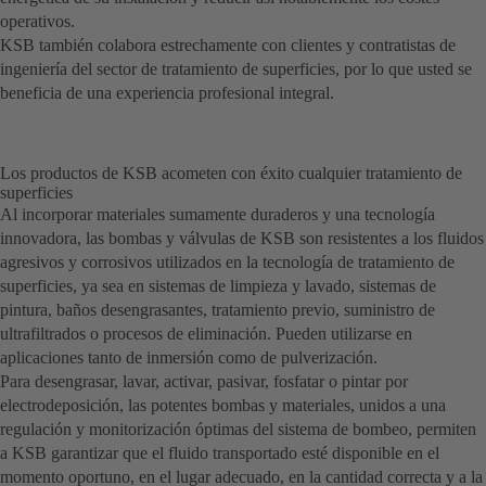
operativos.
KSB también colabora estrechamente con clientes y contratistas de
ingeniería del sector de tratamiento de superficies, por lo que usted se
beneficia de una experiencia profesional integral.
Los productos de KSB acometen con éxito cualquier tratamiento de
superficies
Al incorporar materiales sumamente duraderos y una tecnología
innovadora, las bombas y válvulas de KSB son resistentes a los fluidos
agresivos y corrosivos utilizados en la tecnología de tratamiento de
superficies, ya sea en sistemas de limpieza y lavado, sistemas de
pintura, baños desengrasantes, tratamiento previo, suministro de
ultrafiltrados o procesos de eliminación. Pueden utilizarse en
aplicaciones tanto de inmersión como de pulverización.
Para desengrasar, lavar, activar, pasivar, fosfatar o pintar por
electrodeposición, las potentes bombas y materiales, unidos a una
regulación y monitorización óptimas del sistema de bombeo, permiten
a KSB garantizar que el fluido transportado esté disponible en el
momento oportuno, en el lugar adecuado, en la cantidad correcta y a la