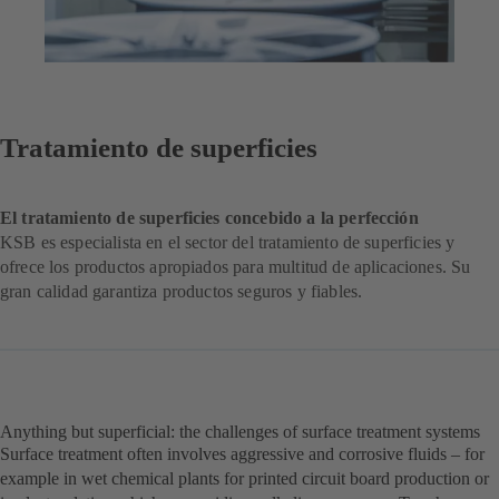
Tratamiento de superficies
El tratamiento de superficies concebido a la perfección
KSB es especialista en el sector del tratamiento de superficies y
ofrece los productos apropiados para multitud de aplicaciones. Su
gran calidad garantiza productos seguros y fiables.
Anything but superficial: the challenges of surface treatment systems
Surface treatment often involves aggressive and corrosive fluids – for
example in wet chemical plants for printed circuit board production or