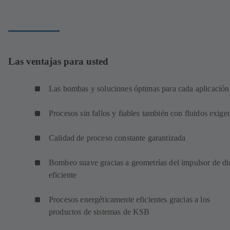
Las ventajas para usted
Las bombas y soluciones óptimas para cada aplicación
Procesos sin fallos y fiables también con fluidos exige
Calidad de proceso constante garantizada
Bombeo suave gracias a geometrías del impulsor de di
eficiente
Procesos energéticamente eficientes gracias a los
productos de sistemas de KSB