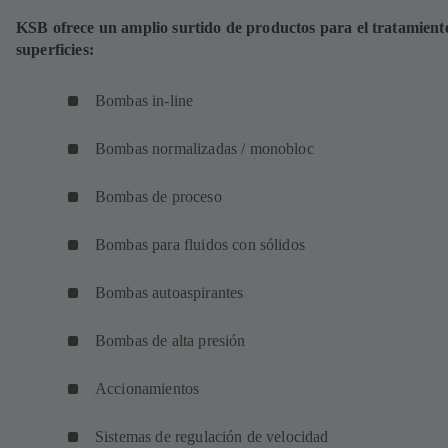
KSB ofrece un amplio surtido de productos para el tratamient
superficies:
Bombas in-line
Bombas normalizadas / monobloc
Bombas de proceso
Bombas para fluidos con sólidos
Bombas autoaspirantes
Bombas de alta presión
Accionamientos
Sistemas de regulación de velocidad