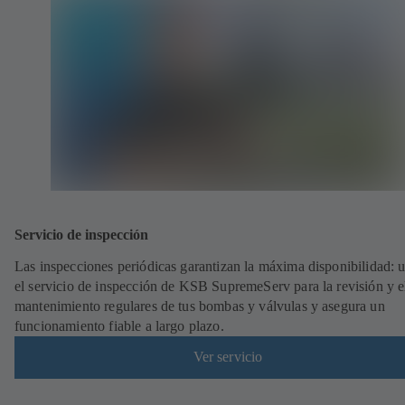
Servicio de inspección
Las inspecciones periódicas garantizan la máxima disponibilidad: ut
el servicio de inspección de KSB SupremeServ para la revisión y e
mantenimiento regulares de tus bombas y válvulas y asegura un
funcionamiento fiable a largo plazo.
Ver servicio