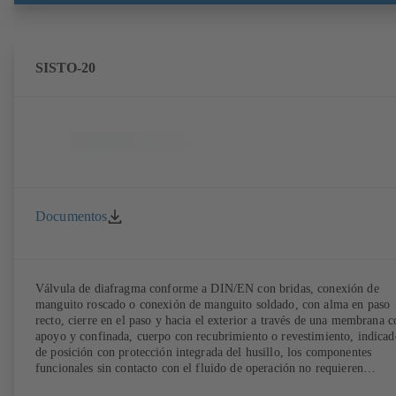
SISTO-20
Documentos
Válvula de diafragma conforme a DIN/EN con bridas, conexión de
manguito roscado o conexión de manguito soldado, con alma en paso
recto, cierre en el paso y hacia el exterior a través de una membrana c
apoyo y confinada, cuerpo con recubrimiento o revestimiento, indicad
de posición con protección integrada del husillo, los componentes
funcionales sin contacto con el fluido de operación no requieren
mantenimiento.