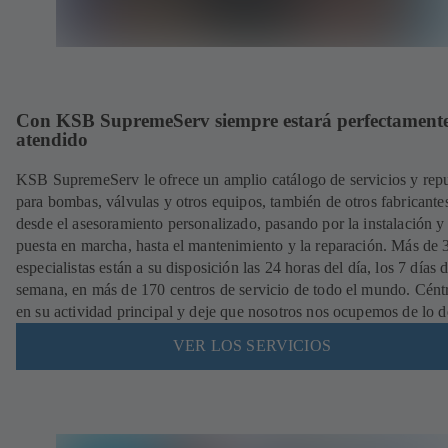
Con KSB SupremeServ siempre estará perfectament
atendido
KSB SupremeServ le ofrece un amplio catálogo de servicios y rep
para bombas, válvulas y otros equipos, también de otros fabricante
desde el asesoramiento personalizado, pasando por la instalación y
puesta en marcha, hasta el mantenimiento y la reparación. Más de
especialistas están a su disposición las 24 horas del día, los 7 días d
semana, en más de 170 centros de servicio de todo el mundo. Cént
en su actividad principal y deje que nosotros nos ocupemos de lo 
VER LOS SERVICIOS