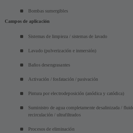
Bombas sumergibles
Campos de aplicación
Sistemas de limpieza / sistemas de lavado
Lavado (pulverización e inmersión)
Baños desengrasantes
Activación / fosfatación / pasivación
Pintura por electrodeposición (anódica y catódica)
Suministro de agua completamente desalinizada / fluid
recirculación / ultrafiltrados
Procesos de eliminación