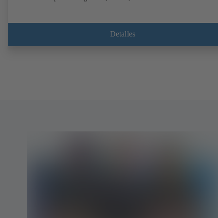
Detalles