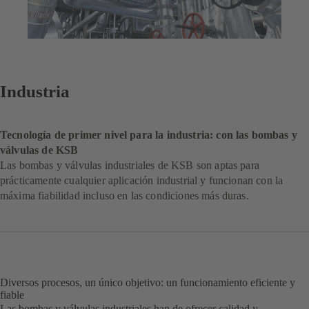
Industria
Tecnología de primer nivel para la industria: con las bombas y
válvulas de KSB
Las bombas y válvulas industriales de KSB son aptas para
prácticamente cualquier aplicación industrial y funcionan con la
máxima fiabilidad incluso en las condiciones más duras.
Diversos procesos, un único objetivo: un funcionamiento eficiente y
fiable
Las bombas y válvulas industriales han de ofrecer calidad y