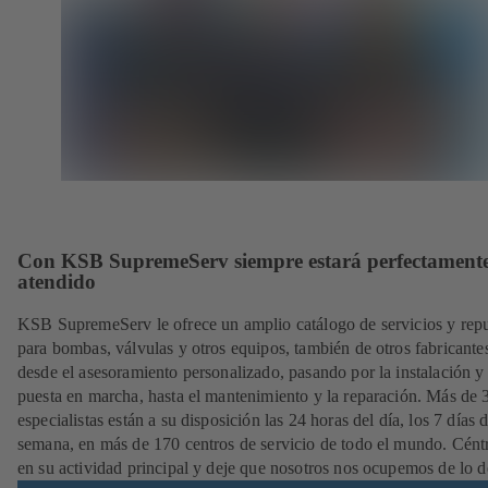
Con KSB SupremeServ siempre estará perfectament
atendido
KSB SupremeServ le ofrece un amplio catálogo de servicios y rep
para bombas, válvulas y otros equipos, también de otros fabricante
desde el asesoramiento personalizado, pasando por la instalación y
puesta en marcha, hasta el mantenimiento y la reparación. Más de
especialistas están a su disposición las 24 horas del día, los 7 días d
semana, en más de 170 centros de servicio de todo el mundo. Cént
en su actividad principal y deje que nosotros nos ocupemos de lo 