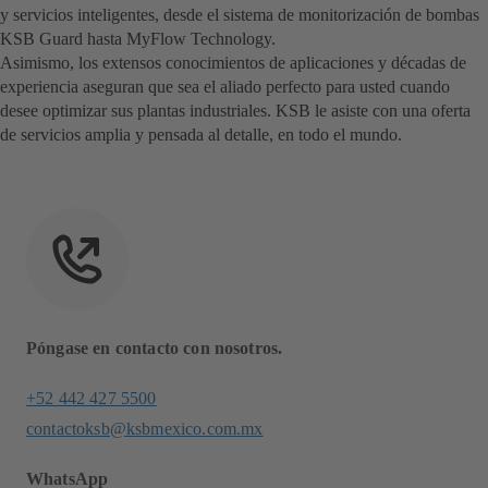
y servicios inteligentes, desde el sistema de monitorización de bombas
KSB Guard hasta MyFlow Technology.
Asimismo, los extensos conocimientos de aplicaciones y décadas de
experiencia aseguran que sea el aliado perfecto para usted cuando
desee optimizar sus plantas industriales. KSB le asiste con una oferta
de servicios amplia y pensada al detalle, en todo el mundo.
Póngase en contacto con nosotros.
+52 442 427 5500
contactoksb@ksbmexico.com.mx
WhatsApp