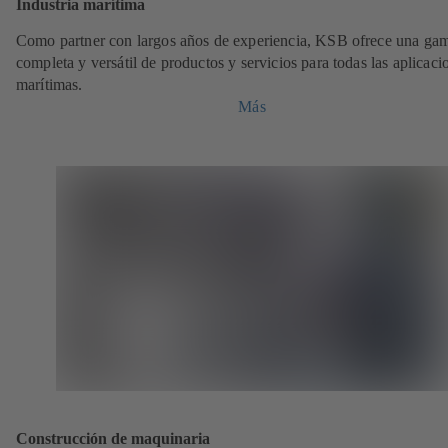
Industria marítima
Como partner con largos años de experiencia, KSB ofrece una ga
completa y versátil de productos y servicios para todas las aplicaci
marítimas.
Más
Construcción de maquinaria