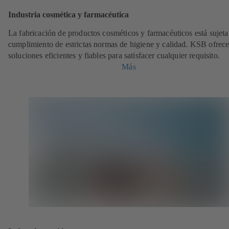
Industria cosmética y farmacéutica
La fabricación de productos cosméticos y farmacéuticos está sujeta
cumplimiento de estrictas normas de higiene y calidad. KSB ofrec
soluciones eficientes y fiables para satisfacer cualquier requisito.
Más