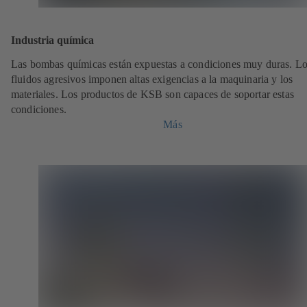
Industria química
Las bombas químicas están expuestas a condiciones muy duras. L
fluidos agresivos imponen altas exigencias a la maquinaria y los
materiales. Los productos de KSB son capaces de soportar estas
condiciones.
Más