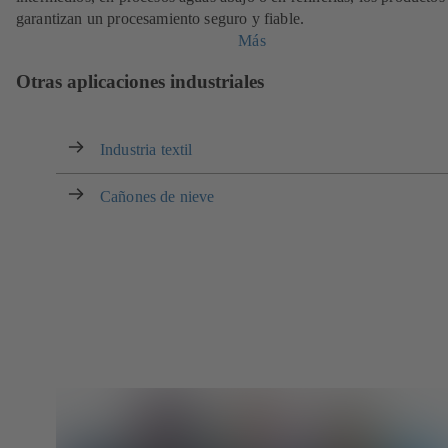
garantizan un procesamiento seguro y fiable.
Más
Otras aplicaciones industriales
Industria textil
Cañones de nieve