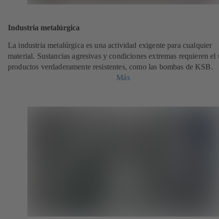
Industria metalúrgica
La industria metalúrgica es una actividad exigente para cualquier
material. Sustancias agresivas y condiciones extremas requieren el
productos verdaderamente resistentes, como las bombas de KSB.
Más