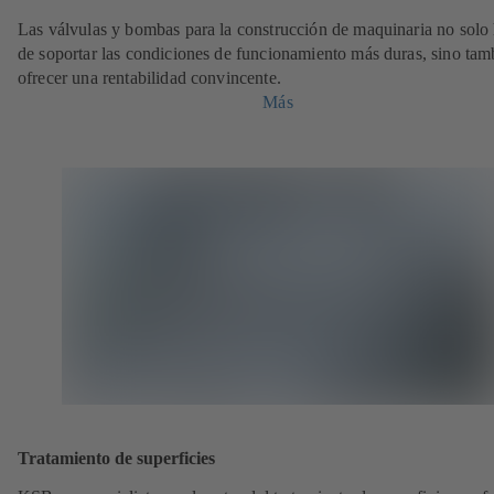
Las válvulas y bombas para la construcción de maquinaria no solo
de soportar las condiciones de funcionamiento más duras, sino tam
ofrecer una rentabilidad convincente.
Más
Tratamiento de superficies