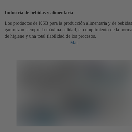
Industria de bebidas y alimentaria
Los productos de KSB para la producción alimentaria y de bebida
garantizan siempre la máxima calidad, el cumplimiento de la norma
de higiene y una total fiabilidad de los procesos.
Más