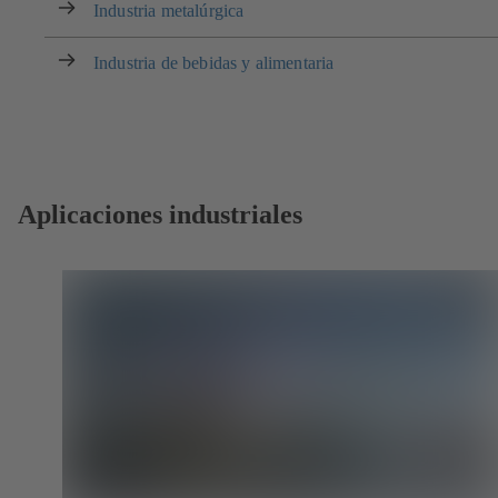
Industria metalúrgica
Industria de bebidas y alimentaria
Aplicaciones industriales