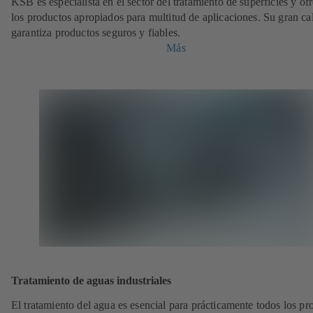
KSB es especialista en el sector del tratamiento de superficies y of
los productos apropiados para multitud de aplicaciones. Su gran ca
garantiza productos seguros y fiables.
Más
Tratamiento de aguas industriales
El tratamiento del agua es esencial para prácticamente todos los pr