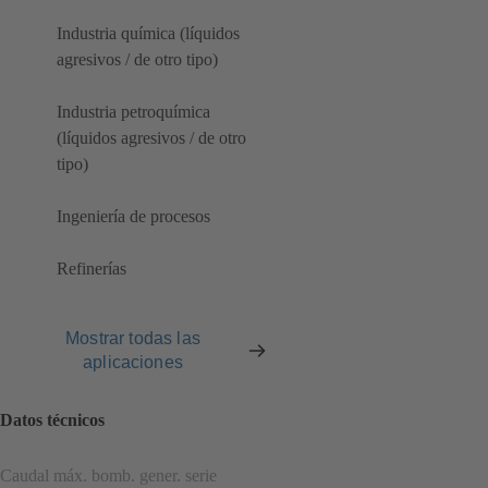
Industria química (líquidos
agresivos / de otro tipo)
Industria petroquímica
(líquidos agresivos / de otro
tipo)
Ingeniería de procesos
Refinerías
Mostrar todas las
aplicaciones
Datos técnicos
Caudal máx. bomb. gener. serie