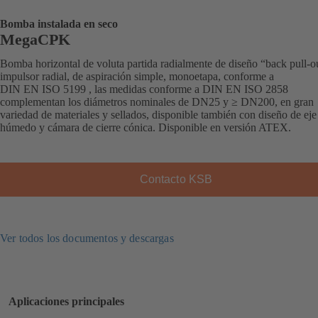
Bomba instalada en seco
MegaCPK
Bomba horizontal de voluta partida radialmente de diseño “back pull-o
impulsor radial, de aspiración simple, monoetapa, conforme a
DIN EN ISO 5199 , las medidas conforme a DIN EN ISO 2858
complementan los diámetros nominales de DN25 y ≥ DN200, en gran
variedad de materiales y sellados, disponible también con diseño de eje
húmedo y cámara de cierre cónica. Disponible en versión ATEX.
Contacto KSB
Ver todos los documentos y descargas
Aplicaciones principales