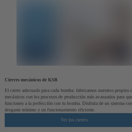
Cierres mecánicos de KSB
El cierre adecuado para cada bomba: fabricamos nuestros propios c
mecánicos con los procesos de producción más avanzados para qu
funcionen a la perfección con tu bomba. Disfruta de un sistema co
desgaste mínimo y un funcionamiento eficiente.
Ver los cierres