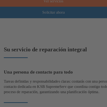
Ver servicios
Solicitar ahora
Su servicio de reparación integral
Una persona de contacto para todo
Tareas definidas y responsabilidades claras: contarás con una pers
contacto dedicada en KSB SupremeServ que coordina contigo todo
proceso de reparación, garantizando una planificación óptima.