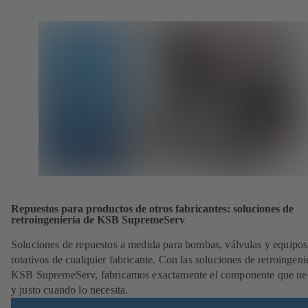
Repuestos para productos de otros fabricantes: soluciones de
retroingeniería de KSB SupremeServ
Soluciones de repuestos a medida para bombas, válvulas y equipos
rotativos de cualquier fabricante. Con las soluciones de retroingeni
KSB SupremeServ, fabricamos exactamente el componente que nec
y justo cuando lo necesita.