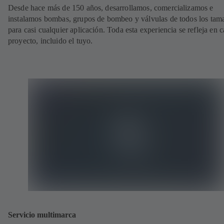
Desde hace más de 150 años, desarrollamos, comercializamos e
instalamos bombas, grupos de bombeo y válvulas de todos los tam
para casi cualquier aplicación. Toda esta experiencia se refleja en 
proyecto, incluido el tuyo.
Servicio multimarca