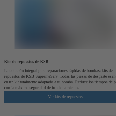
Kits de repuestos de KSB
La solución integral para reparaciones rápidas de bombas: kits de
repuestos de KSB SupremeServ. Todas las piezas de desgaste esen
en un kit totalmente adaptado a tu bomba. Reduce los tiempos de 
con la máxima seguridad de funcionamiento.
Ver kits de repuestos