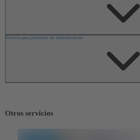
Servicio para productos de automatización
Otros servicios