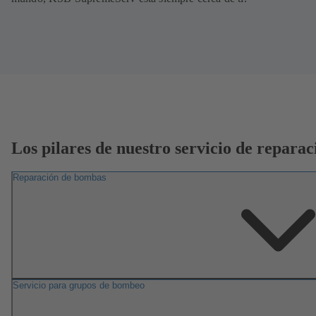
Los pilares de nuestro servicio de reparac
Reparación de bombas
Servicio para grupos de bombeo