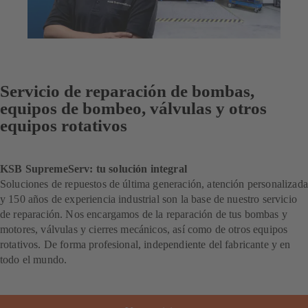
Servicio de reparación de bombas,
equipos de bombeo, válvulas y otros
equipos rotativos
KSB SupremeServ: tu solución integral
Soluciones de repuestos de última generación, atención personalizada
y 150 años de experiencia industrial son la base de nuestro servicio
de reparación. Nos encargamos de la reparación de tus bombas y
motores, válvulas y cierres mecánicos, así como de otros equipos
rotativos. De forma profesional, independiente del fabricante y en
todo el mundo.