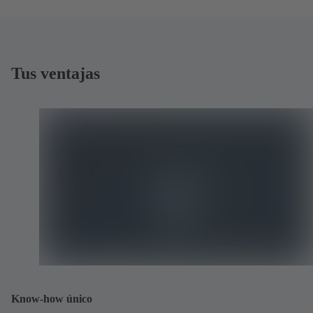
Tus ventajas
Know-how único