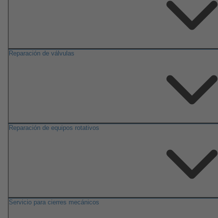
Reparación de válvulas
Reparación de equipos rotativos
Servicio para cierres mecánicos