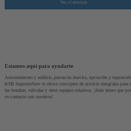
Ver el servicio
Estamos aquí para ayudarte
Asesoramiento y análisis, puesta en marcha, operación y reparació
KSB SupremeServ te ofrece conceptos de servicio integrales para 
tus bombas, válvulas y otros equipos rotativos. ¡Solo tienes que po
en contacto con nosotros!