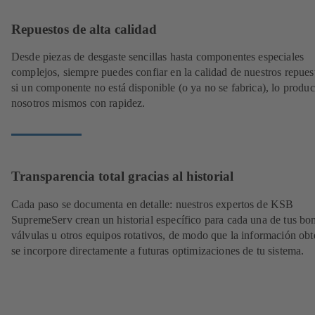
Repuestos de alta calidad
Desde piezas de desgaste sencillas hasta componentes especiales
complejos, siempre puedes confiar en la calidad de nuestros repues
si un componente no está disponible (o ya no se fabrica), lo produ
nosotros mismos con rapidez.
Transparencia total gracias al historial
Cada paso se documenta en detalle: nuestros expertos de KSB
SupremeServ crean un historial específico para cada una de tus bo
válvulas u otros equipos rotativos, de modo que la información obt
se incorpore directamente a futuras optimizaciones de tu sistema.