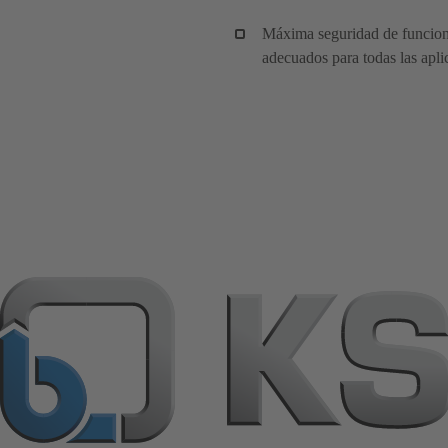
Máxima seguridad de funciona
adecuados para todas las apli