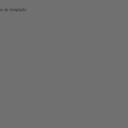
as de templado