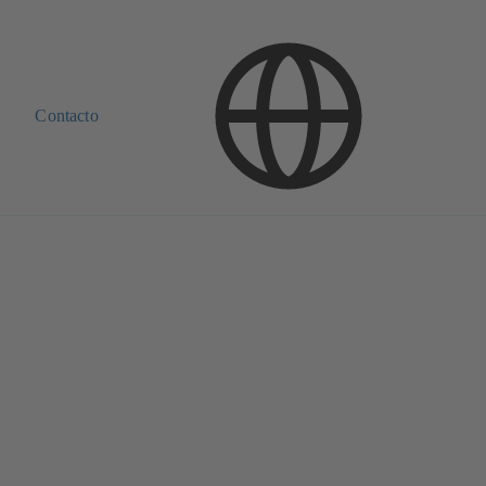
Contacto