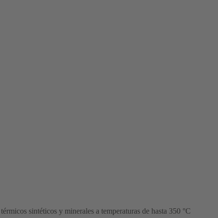
s térmicos sintéticos y minerales a temperaturas de hasta 350 °C