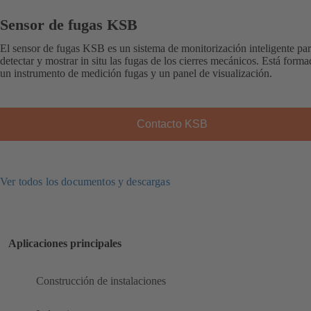
Sensor de fugas KSB
El sensor de fugas KSB es un sistema de monitorización inteligente pa
detectar y mostrar in situ las fugas de los cierres mecánicos. Está form
un instrumento de medición fugas y un panel de visualización.
Contacto KSB
Ver todos los documentos y descargas
Aplicaciones principales
Construcción de instalaciones