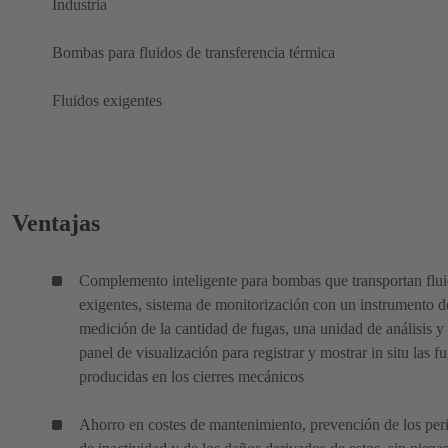
Industria
Bombas para fluidos de transferencia térmica
Fluidos exigentes
Ventajas
Complemento inteligente para bombas que transportan flu
exigentes, sistema de monitorización con un instrumento d
medición de la cantidad de fugas, una unidad de análisis y
panel de visualización para registrar y mostrar in situ las f
producidas en los cierres mecánicos
Ahorro en costes de mantenimiento, prevención de los per