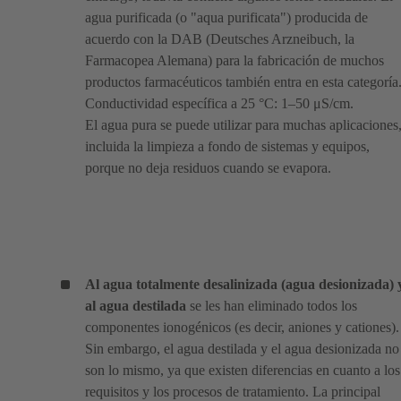
agua purificada (o "aqua purificata") producida de
acuerdo con la DAB (Deutsches Arzneibuch, la
Farmacopea Alemana) para la fabricación de muchos
productos farmacéuticos también entra en esta categoría
Conductividad específica a 25 °C: 1–50 μS/cm.
El agua pura se puede utilizar para muchas aplicaciones
incluida la limpieza a fondo de sistemas y equipos,
porque no deja residuos cuando se evapora.
Al agua totalmente desalinizada (agua desionizada) 
al agua destilada
se les han eliminado todos los
componentes ionogénicos (es decir, aniones y cationes).
Sin embargo, el agua destilada y el agua desionizada no
son lo mismo, ya que existen diferencias en cuanto a los
requisitos y los procesos de tratamiento. La principal