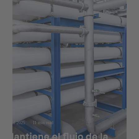
23 jul 2025
11 min read
Mantiene el flujo de la