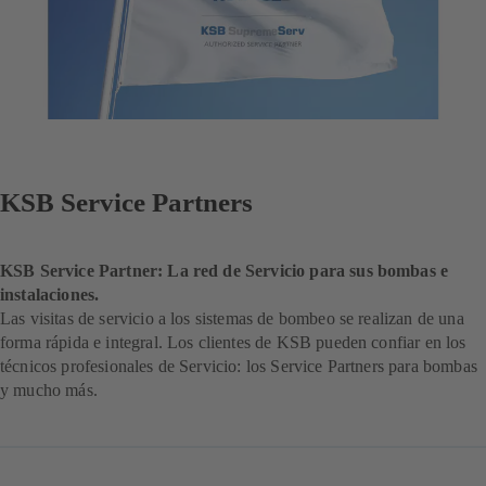
KSB Service Partners
KSB Service Partner: La red de Servicio para sus bombas e
instalaciones.
Las visitas de servicio a los sistemas de bombeo se realizan de una
forma rápida e integral. Los clientes de KSB pueden confiar en los
técnicos profesionales de Servicio: los Service Partners para bombas
y mucho más.