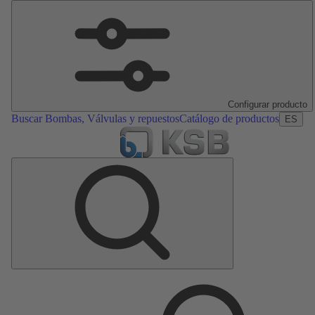
Configurar producto
Buscar Bombas, Válvulas y repuestos
Catálogo de productos
ES