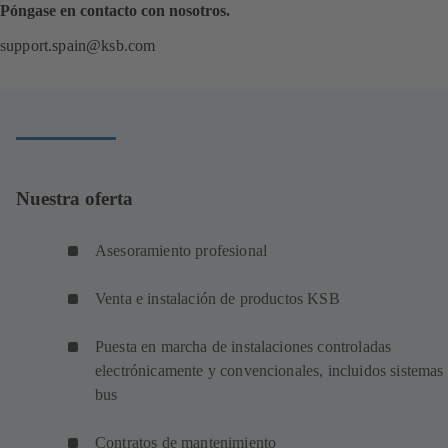
Póngase en contacto con nosotros.
support.spain@ksb.com
Nuestra oferta
Asesoramiento profesional
Venta e instalación de productos KSB
Puesta en marcha de instalaciones controladas
electrónicamente y convencionales, incluidos sistemas
bus
Contratos de mantenimiento