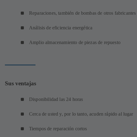
Reparaciones, también de bombas de otros fabricante
Análisis de eficiencia energética
Amplio almacenamiento de piezas de repuesto
Sus ventajas
Disponibilidad las 24 horas
Cerca de usted y, por lo tanto, acuden rápido al lugar
Tiempos de reparación cortos