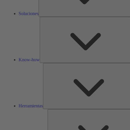
Soluciones
Know-how
Herramientas