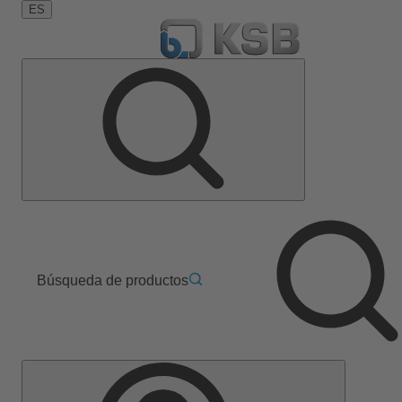
ES
Búsqueda de productos