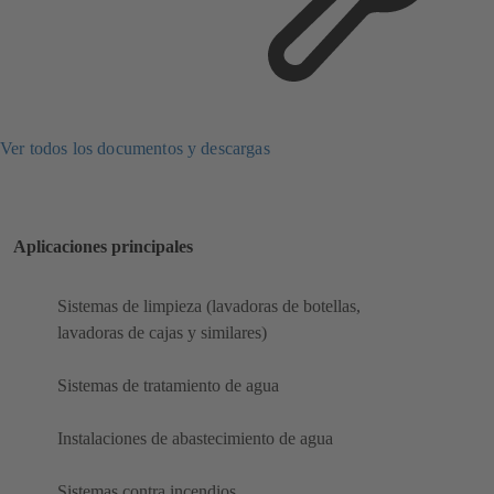
Ver todos los documentos y descargas
Aplicaciones principales
Sistemas de limpieza (lavadoras de botellas,
lavadoras de cajas y similares)
Sistemas de tratamiento de agua
Instalaciones de abastecimiento de agua
Sistemas contra incendios