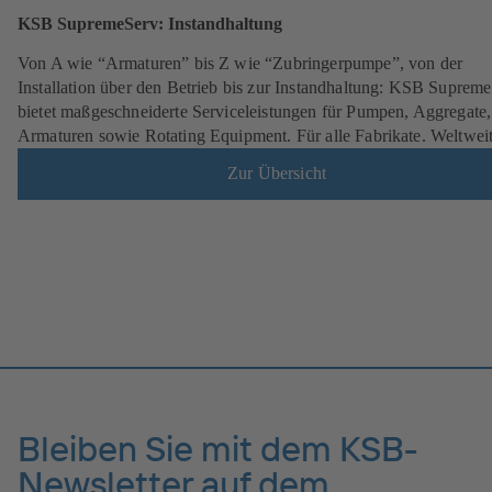
KSB SupremeServ: Instandhaltung
Von A wie “Armaturen” bis Z wie “Zubringerpumpe”, von der
Installation über den Betrieb bis zur Instandhaltung: KSB Suprem
bietet maßgeschneiderte Serviceleistungen für Pumpen, Aggregate,
Armaturen sowie Rotating Equipment. Für alle Fabrikate. Weltweit
Zur Übersicht
Bleiben Sie mit dem KSB-
Newsletter auf dem