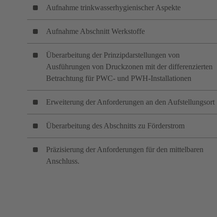
Aufnahme trinkwasserhygienischer Aspekte
Aufnahme Abschnitt Werkstoffe
Überarbeitung der Prinzipdarstellungen von
Ausführungen von Druckzonen mit der differenzierten
Betrachtung für PWC- und PWH-Installationen
Erweiterung der Anforderungen an den Aufstellungsort
Überarbeitung des Abschnitts zu Förderstrom
Präzisierung der Anforderungen für den mittelbaren
Anschluss.