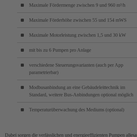
Maximale Fördermenge zwischen 9 und 960 m³/h
Maximale Förderhöhe zwischen 55 und 154 mWS
Maximale Motorleistung zwischen 1,5 und 30 kW
mit bis zu 6 Pumpen pro Anlage
verschiedene Steuerungsvarianten (auch per App
parametrierbar)
Modbusanbindung an eine Gebäudeleittechnik im
Standard, weitere Bus-Anbindungen optional möglich
Temperaturüberwachung des Mediums (optional)
Dabei sorgen die verlässlichen und energieeffizienten Pumpen alles