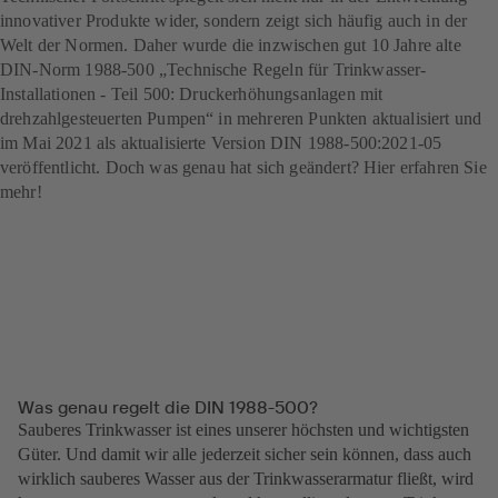
innovativer Produkte wider, sondern zeigt sich häufig auch in der
Welt der Normen. Daher wurde die inzwischen gut 10 Jahre alte
DIN-Norm 1988-500 „Technische Regeln für Trinkwasser-
Installationen - Teil 500: Druckerhöhungsanlagen mit
drehzahlgesteuerten Pumpen“ in mehreren Punkten aktualisiert und
im Mai 2021 als aktualisierte Version DIN 1988-500:2021-05
veröffentlicht. Doch was genau hat sich geändert? Hier erfahren Sie
mehr!
Was genau regelt die DIN 1988-500?
Sauberes Trinkwasser ist eines unserer höchsten und wichtigsten
Güter. Und damit wir alle jederzeit sicher sein können, dass auch
wirklich sauberes Wasser aus der Trinkwasserarmatur fließt, wird