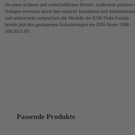
für einen sicheren und wirtschaftlichen Betrieb. Außerdem punkten 
Anlagen einerseits durch ihre einfache Installation und Inbetriebnah
und andererseits entsprechen alle Modelle der KSB Delta-Familie
bereits jetzt den gestiegenen Anforderungen der DIN-Norm 1988-
500:2021-05.
Passende Produkte