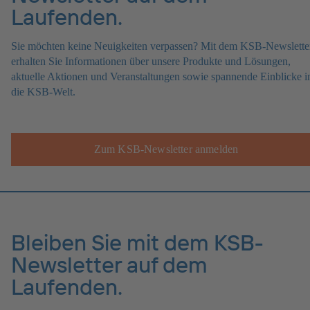
Laufenden.
Sie möchten keine Neuigkeiten verpassen? Mit dem KSB-Newslette
erhalten Sie Informationen über unsere Produkte und Lösungen,
aktuelle Aktionen und Veranstaltungen sowie spannende Einblicke i
die KSB-Welt.
Zum KSB-Newsletter anmelden
Bleiben Sie mit dem KSB-
Newsletter auf dem
Laufenden.