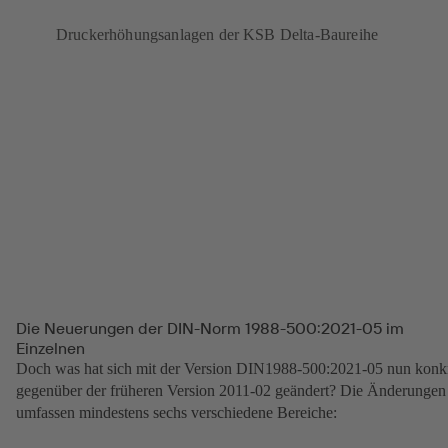
Druckerhöhungsanlagen der KSB Delta-Baureihe
Die Neuerungen der DIN-Norm 1988-500:2021-05 im
Einzelnen
Doch was hat sich mit der Version DIN1988-500:2021-05 nun konk
gegenüber der früheren Version 2011-02 geändert? Die Änderungen
umfassen mindestens sechs verschiedene Bereiche: