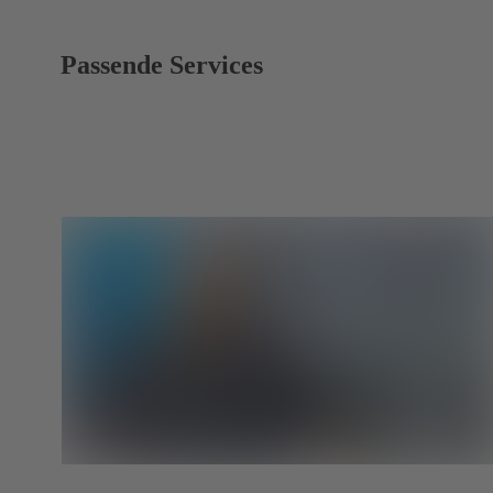
Passende Services