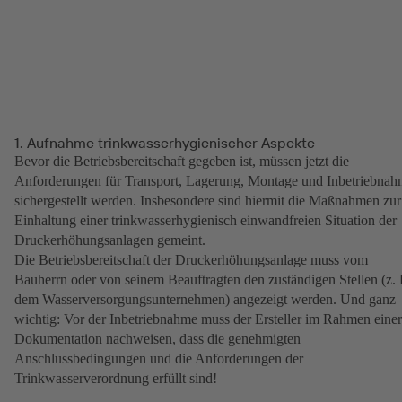
1. Aufnahme trinkwasserhygienischer Aspekte
Bevor die Betriebsbereitschaft gegeben ist, müssen jetzt die
Anforderungen für Transport, Lagerung, Montage und Inbetriebna
sichergestellt werden. Insbesondere sind hiermit die Maßnahmen zur
Einhaltung einer trinkwasserhygienisch einwandfreien Situation der
Druckerhöhungsanlagen gemeint.
Die Betriebsbereitschaft der Druckerhöhungsanlage muss vom
Bauherrn oder von seinem Beauftragten den zuständigen Stellen (z. 
dem Wasserversorgungsunternehmen) angezeigt werden. Und ganz
wichtig: Vor der Inbetriebnahme muss der Ersteller im Rahmen einer
Dokumentation nachweisen, dass die genehmigten
Anschlussbedingungen und die Anforderungen der
Trinkwasserverordnung erfüllt sind!