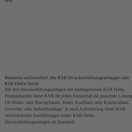
sein.
Bestens vorbereitet: die KSB-Druckerhöhungsanlagen der
KSB Delta Serie
Mit den Druckerhöhungsanlagen der umfangreichen KSB Delta-
Produktfamilie bietet KSB für jeden Einsatzfall die passende Lösung
Ob Wohn- oder Bürogebäude, Hotel, Kaufhaus oder Krankenhaus,
Gewerbe- oder Industrieanlage: Je nach Anforderung bietet KSB
verschiedenste Ausführungen seiner KSB Delta-
Druckerhöhungsanlagen im Standard: