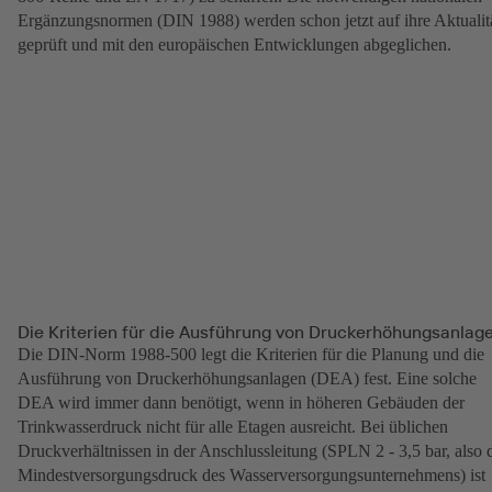
Ergänzungsnormen (DIN 1988) werden schon jetzt auf ihre Aktualit
geprüft und mit den europäischen Entwicklungen abgeglichen.
Die Kriterien für die Ausführung von Druckerhöhungsanlag
Die DIN-Norm 1988-500 legt die Kriterien für die Planung und die
Ausführung von Druckerhöhungsanlagen (DEA) fest. Eine solche
DEA wird immer dann benötigt, wenn in höheren Gebäuden der
Trinkwasserdruck nicht für alle Etagen ausreicht. Bei üblichen
Druckverhältnissen in der Anschlussleitung (SPLN 2 - 3,5 bar, also 
Mindestversorgungsdruck des Wasserversorgungsunternehmens) ist