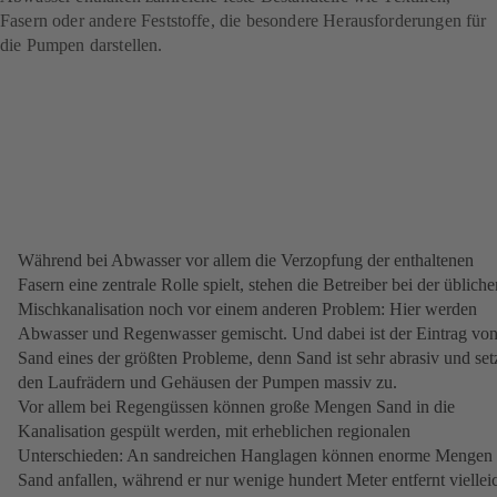
Fasern oder andere Feststoffe, die besondere Herausforderungen für
die Pumpen darstellen.
Während bei Abwasser vor allem die Verzopfung der enthaltenen
Fasern eine zentrale Rolle spielt, stehen die Betreiber bei der übliche
Mischkanalisation noch vor einem anderen Problem: Hier werden
Abwasser und Regenwasser gemischt. Und dabei ist der Eintrag vo
Sand eines der größten Probleme, denn Sand ist sehr abrasiv und set
den Laufrädern und Gehäusen der Pumpen massiv zu.
Vor allem bei Regengüssen können große Mengen Sand in die
Kanalisation gespült werden, mit erheblichen regionalen
Unterschieden: An sandreichen Hanglagen können enorme Mengen
Sand anfallen, während er nur wenige hundert Meter entfernt viellei