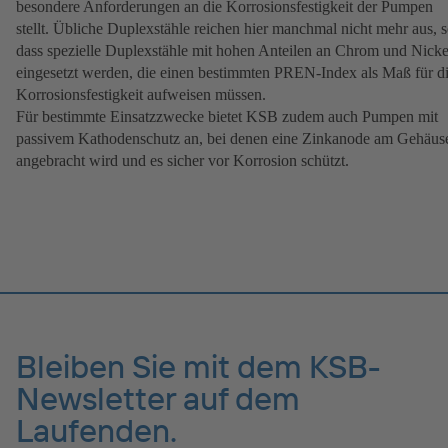
besondere Anforderungen an die Korrosionsfestigkeit der Pumpen
stellt. Übliche Duplexstähle reichen hier manchmal nicht mehr aus, 
dass spezielle Duplexstähle mit hohen Anteilen an Chrom und Nicke
eingesetzt werden, die einen bestimmten PREN-Index als Maß für d
Korrosionsfestigkeit aufweisen müssen.
Für bestimmte Einsatzzwecke bietet KSB zudem auch Pumpen mit
passivem Kathodenschutz an, bei denen eine Zinkanode am Gehäus
angebracht wird und es sicher vor Korrosion schützt.
Bleiben Sie mit dem KSB-
Newsletter auf dem
Laufenden.