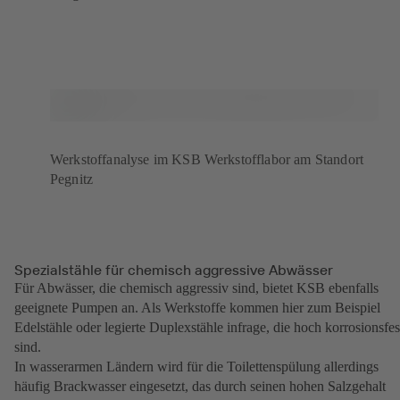
Werkstoffanalyse im KSB Werkstofflabor am Standort
Pegnitz
Spezialstähle für chemisch aggressive Abwässer
Für Abwässer, die chemisch aggressiv sind, bietet KSB ebenfalls
geeignete Pumpen an. Als Werkstoffe kommen hier zum Beispiel
Edelstähle oder legierte Duplexstähle infrage, die hoch korrosionsfes
sind.
In wasserarmen Ländern wird für die Toilettenspülung allerdings
häufig Brackwasser eingesetzt, das durch seinen hohen Salzgehalt