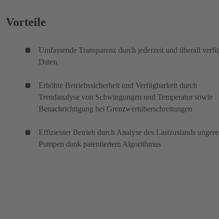
Vorteile
Umfassende Transparenz durch jederzeit und überall verf
Daten
Erhöhte Betriebssicherheit und Verfügbarkeit durch
Trendanalyse von Schwingungen und Temperatur sowie
Benachrichtigung bei Grenzwertüberschreitungen
Effizienter Betrieb durch Analyse des Lastzustands ungere
Pumpen dank patentiertem Algorithmus