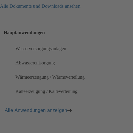
Alle Dokumente und Downloads ansehen
Hauptanwendungen
Wasserversorgungsanlagen
Abwasserentsorgung
Wärmeerzeugung / Wärmeverteilung
Kälteerzeugung / Kälteverteilung
Alle Anwendungen anzeigen