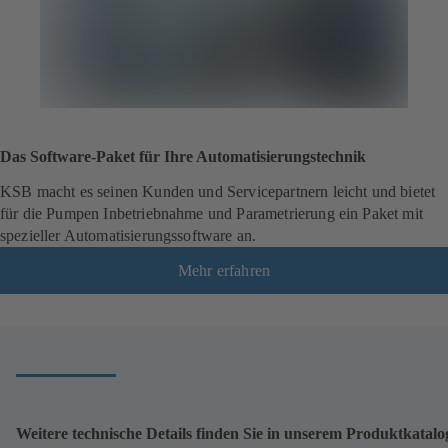
Das Software-Paket für Ihre Automatisierungstechnik
KSB macht es seinen Kunden und Servicepartnern leicht und bietet
für die Pumpen Inbetriebnahme und Parametrierung ein Paket mit
spezieller Automatisierungssoftware an.
Mehr erfahren
Weitere technische Details finden Sie in unserem Produktkatalo