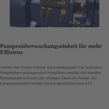
Pumpenüberwachungseinheit für mehr
Effizienz
Arbeitet Ihre Pumpe effizient und kostensparend? Die innovative
Pumpenüberwachungseinheit PumpMeter ermittelt den aktuellen
Betriebspunkt und misst alle wichtigen Daten der Pumpe. Bei
Einsparpotenzialen leuchtet das Energieeffizienz-Icon EFF.