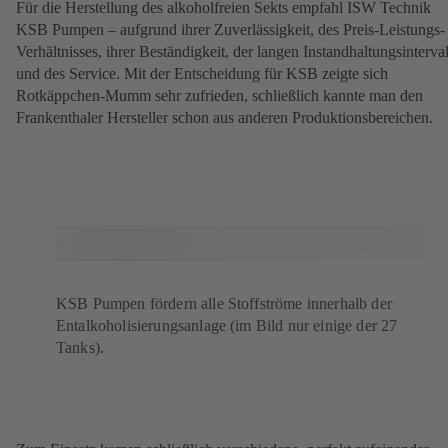
Für die Herstellung des alkoholfreien Sekts empfahl ISW Technik
KSB Pumpen – aufgrund ihrer Zuverlässigkeit, des Preis-Leistungs-
Verhältnisses, ihrer Beständigkeit, der langen Instandhaltungsinterval
und des Service. Mit der Entscheidung für KSB zeigte sich
Rotkäppchen-Mumm sehr zufrieden, schließlich kannte man den
Frankenthaler Hersteller schon aus anderen Produktionsbereichen.
KSB Pumpen fördern alle Stoffströme innerhalb der
Entalkoholisierungsanlage (im Bild nur einige der 27
Tanks).