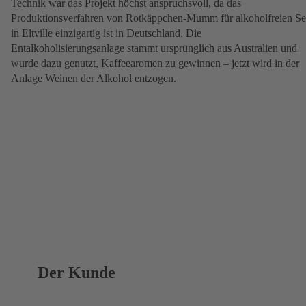
Technik war das Projekt höchst anspruchsvoll, da das
Produktionsverfahren von Rotkäppchen-Mumm für alkoholfreien Se
in Eltville einzigartig ist in Deutschland. Die
Entalkoholisierungsanlage stammt ursprünglich aus Australien und
wurde dazu genutzt, Kaffeearomen zu gewinnen – jetzt wird in der
Anlage Weinen der Alkohol entzogen.
Der Kunde