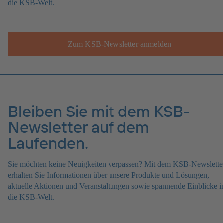
die KSB-Welt.
Zum KSB-Newsletter anmelden
Bleiben Sie mit dem KSB-
Newsletter auf dem
Laufenden.
Sie möchten keine Neuigkeiten verpassen? Mit dem KSB-Newslette
erhalten Sie Informationen über unsere Produkte und Lösungen,
aktuelle Aktionen und Veranstaltungen sowie spannende Einblicke i
die KSB-Welt.