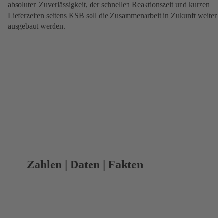
absoluten Zuverlässigkeit, der schnellen Reaktionszeit und kurzen
Lieferzeiten seitens KSB soll die Zusammenarbeit in Zukunft weiter
ausgebaut werden.
Zahlen | Daten | Fakten