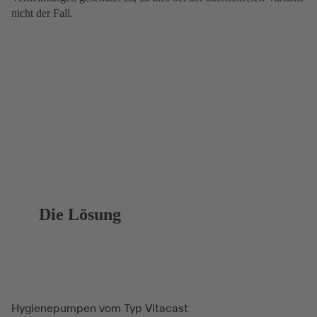
nicht der Fall.
Die Lösung
Hygienepumpen vom Typ Vitacast