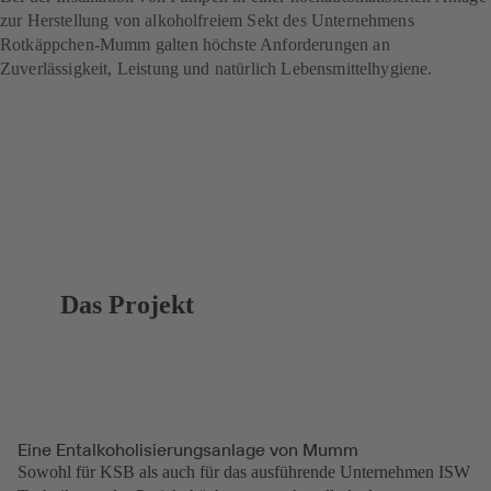
zur Herstellung von alkoholfreiem Sekt des Unternehmens
Rotkäppchen-Mumm galten höchste Anforderungen an
Zuverlässigkeit, Leistung und natürlich Lebensmittelhygiene.
Das Projekt
Eine Entalkoholisierungsanlage von Mumm
Sowohl für KSB als auch für das ausführende Unternehmen ISW