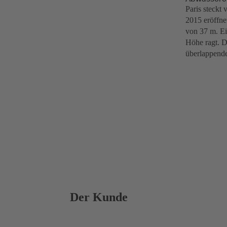
Paris steckt
2015 eröffne
von 37 m. Ei
Höhe ragt. D
überlappend
Der Kunde