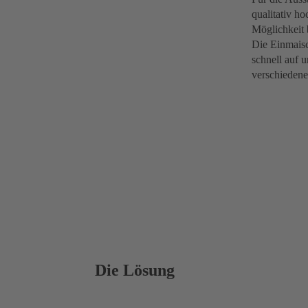
qualitativ h
Möglichkeit 
Die Einmais
schnell auf 
verschiedene
Die Lösung